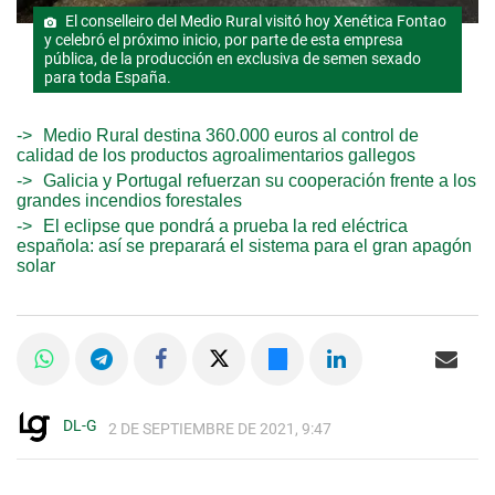
El conselleiro del Medio Rural visitó hoy Xenética Fontao
y celebró el próximo inicio, por parte de esta empresa
pública, de la producción en exclusiva de semen sexado
para toda España.
Medio Rural destina 360.000 euros al control de
calidad de los productos agroalimentarios gallegos
Galicia y Portugal refuerzan su cooperación frente a los
grandes incendios forestales
El eclipse que pondrá a prueba la red eléctrica
española: así se preparará el sistema para el gran apagón
solar
DL-G
2 DE SEPTIEMBRE DE 2021, 9:47