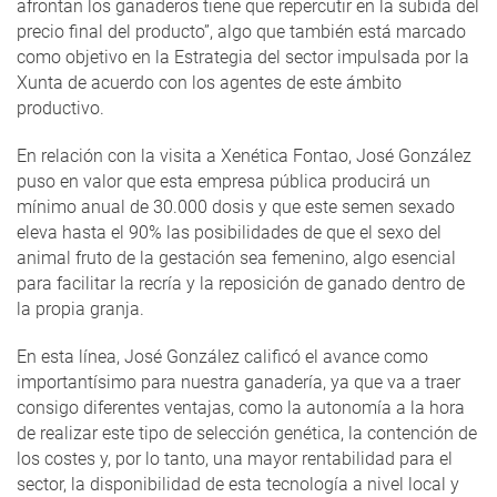
afrontan los ganaderos tiene que repercutir en la subida del
precio final del producto”, algo que también está marcado
como objetivo en la Estrategia del sector impulsada por la
Xunta de acuerdo con los agentes de este ámbito
productivo.
En relación con la visita a Xenética Fontao, José González
puso en valor que esta empresa pública producirá un
mínimo anual de 30.000 dosis y que este semen sexado
eleva hasta el 90% las posibilidades de que el sexo del
animal fruto de la gestación sea femenino, algo esencial
para facilitar la recría y la reposición de ganado dentro de
la propia granja.
En esta línea, José González calificó el avance como
importantísimo para nuestra ganadería, ya que va a traer
consigo diferentes ventajas, como la autonomía a la hora
de realizar este tipo de selección genética, la contención de
los costes y, por lo tanto, una mayor rentabilidad para el
sector, la disponibilidad de esta tecnología a nivel local y