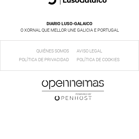
DIARIO LUSO-GALAICO
O XORNAL QUE MELLOR UNE GALICIA E PORTUGAL
QUIÉNES SOMOS
AVISO LEGAL
POLÍTICA DE PRIVACIDAD
POLÍTICA DE COOKIES