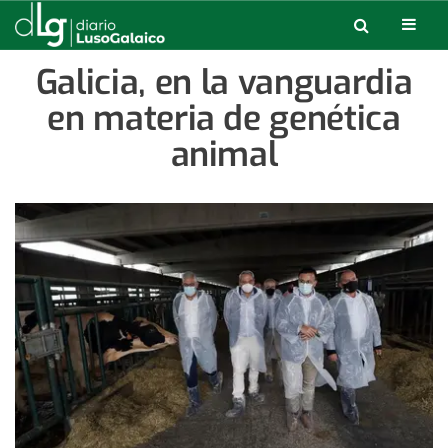
Galicia, en la vanguardia
en materia de genética
animal