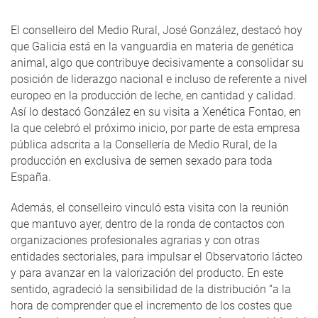
El conselleiro del Medio Rural, José González, destacó hoy
que Galicia está en la vanguardia en materia de genética
animal, algo que contribuye decisivamente a consolidar su
posición de liderazgo nacional e incluso de referente a nivel
europeo en la producción de leche, en cantidad y calidad.
Así lo destacó González en su visita a Xenética Fontao, en
la que celebró el próximo inicio, por parte de esta empresa
pública adscrita a la Consellería de Medio Rural, de la
producción en exclusiva de semen sexado para toda
España.
Además, el conselleiro vinculó esta visita con la reunión
que mantuvo ayer, dentro de la ronda de contactos con
organizaciones profesionales agrarias y con otras
entidades sectoriales, para impulsar el Observatorio lácteo
y para avanzar en la valorización del producto. En este
sentido, agradeció la sensibilidad de la distribución “a la
hora de comprender que el incremento de los costes que