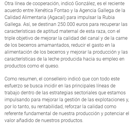
Otra línea de cooperación, indicó González, es el reciente
acuerdo entre Xenética Fontao y la Agencia Gallega de la
Calidad Alimentaria (Agacal) para impulsar la Rubia
Gallega. Así, se destinan 250.000 euros para recuperar las
características de aptitud maternal de esta raza, con el
triple objetivo de mejorar la calidad del canal y de la carne
de los becerros amamantados, reducir el gasto en la
alimentación de los becerros y mejorar la producción y las
características de la leche producida hacia su empleo en
productos como el queso.
Como resumen, el conselleiro indicó que con todo este
esfuerzo se busca incidir en las principales líneas de
trabajo dentro de las estrategias sectoriales que estamos
impulsando para mejorar la gestión de las explotaciones y,
por lo tanto, su rentabilidad, reforzar la calidad como
referente fundamental de nuestra producción y potenciar el
valor añadido de nuestros productos.