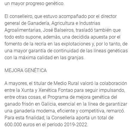
un mayor progreso genético.
El conselleiro, que estuvo acompañado por el director
general de Ganadería, Agricultura e Industrias
Agroalimentarias, José Balseiros, trasladó también que
todo esto supone, además, una decidida apuesta por el
fomento de la recría en las explotaciones y, por lo tanto, de
una mayor garantía de continuidad de las líneas genéticas
con la máxima calidad en las granjas.
MEJORA GENÉTICA
A mayores, el titular de Medio Rural valoró la colaboración
entre la Xunta y Xenética Fontao para seguir impulsando,
entre otras cosas, el Programa de mejora genética del
ganado frisón en Galicia, esencial en la línea de garantizar
una ganadería moderna, eficiente y competitiva, remarcó.
Para esta finalidad, la Consellería aporta un total de
600.000 euros en el período 2019-2022.