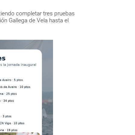
tiendo completar tres pruebas
ión Gallega de Vela hasta el