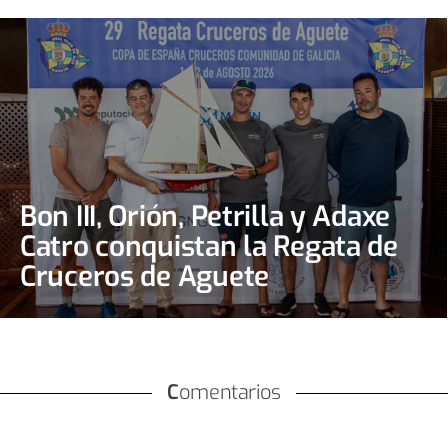
Bon III, Orión, Petrilla y Adaxe
Catro conquistan la Regata de
Cruceros de Aguete
Comentarios