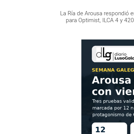
La Ría de Arousa respondió e
para Optimist, ILCA 4 y 420