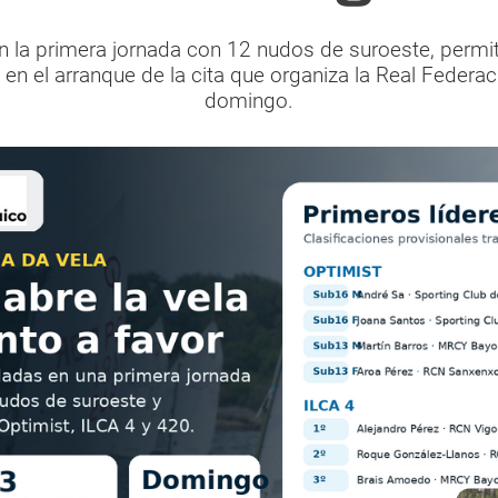
n la primera jornada con 12 nudos de suroeste, permi
 en el arranque de la cita que organiza la Real Federac
domingo.