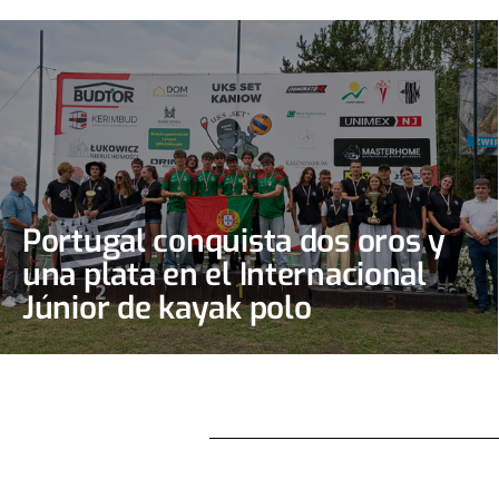
Portugal conquista dos oros y
una plata en el Internacional
Júnior de kayak polo