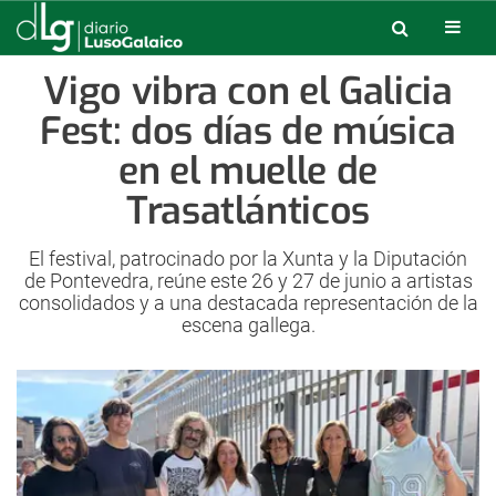
Vigo vibra con el Galicia
Fest: dos días de música
en el muelle de
Trasatlánticos
El festival, patrocinado por la Xunta y la Diputación
de Pontevedra, reúne este 26 y 27 de junio a artistas
consolidados y a una destacada representación de la
escena gallega.