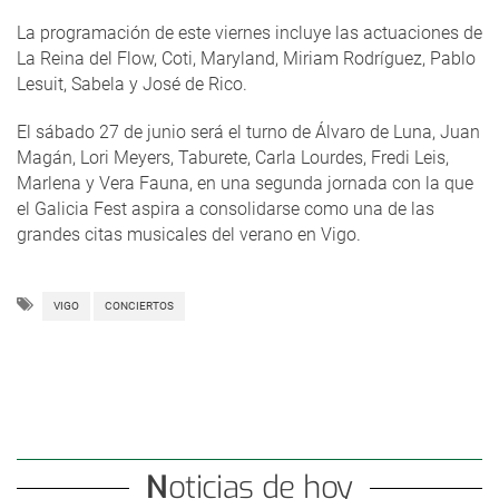
La programación de este viernes incluye las actuaciones de
La Reina del Flow, Coti, Maryland, Miriam Rodríguez, Pablo
Lesuit, Sabela y José de Rico.
El sábado 27 de junio será el turno de Álvaro de Luna, Juan
Magán, Lori Meyers, Taburete, Carla Lourdes, Fredi Leis,
Marlena y Vera Fauna, en una segunda jornada con la que
el Galicia Fest aspira a consolidarse como una de las
grandes citas musicales del verano en Vigo.
VIGO
CONCIERTOS
Noticias de hoy