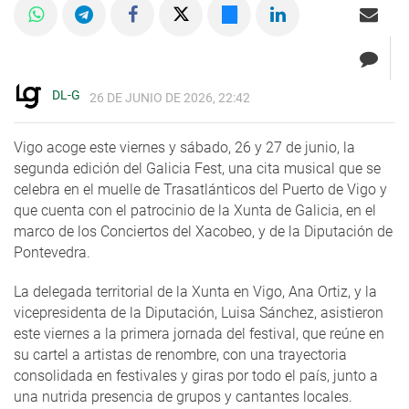
DL-G
26 DE JUNIO DE 2026, 22:42
Vigo acoge este viernes y sábado, 26 y 27 de junio, la
segunda edición del Galicia Fest, una cita musical que se
celebra en el muelle de Trasatlánticos del Puerto de Vigo y
que cuenta con el patrocinio de la Xunta de Galicia, en el
marco de los Conciertos del Xacobeo, y de la Diputación de
Pontevedra.
La delegada territorial de la Xunta en Vigo, Ana Ortiz, y la
vicepresidenta de la Diputación, Luisa Sánchez, asistieron
este viernes a la primera jornada del festival, que reúne en
su cartel a artistas de renombre, con una trayectoria
consolidada en festivales y giras por todo el país, junto a
una nutrida presencia de grupos y cantantes locales.