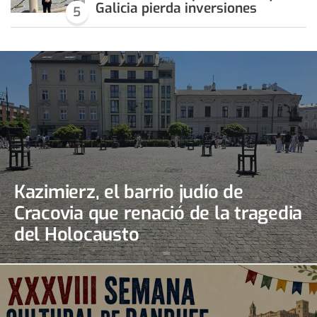
Galicia pierda inversiones
5
Kazimierz, el barrio judío de
Cracovia que renació de la tragedia
del Holocausto