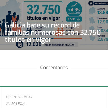
Galicia bate su récord de
familias numerosas con 32.750
títulos en vigor
Comentarios
QUIÉNES SOMOS
AVISO LEGAL