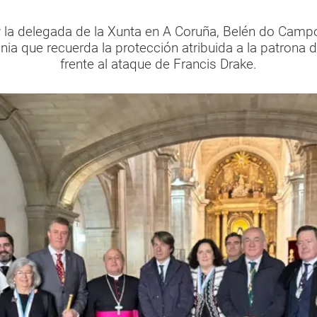
 la delegada de la Xunta en A Coruña, Belén do Campo,
ia que recuerda la protección atribuida a la patrona d
frente al ataque de Francis Drake.