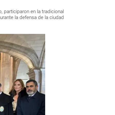
 participaron en la tradicional
urante la defensa de la ciudad