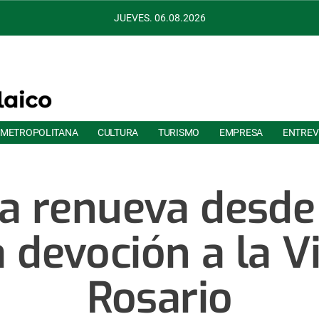
JUEVES. 06.08.2026
 METROPOLITANA
CULTURA
TURISMO
EMPRESA
ENTREV
a renueva desde
a devoción a la V
Rosario