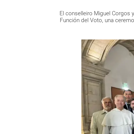
El conselleiro Miguel Corgos y
Función del Voto, una ceremon