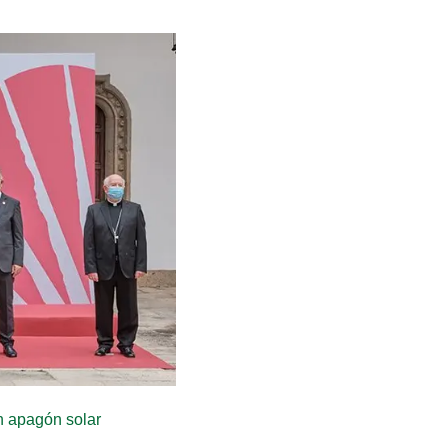
an apagón solar