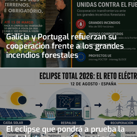
Galicia y Portugal refuerzan su
cooperación frente a los grandes
incendios forestales
El eclipse que pondrá a prueba la