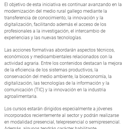
El objetivo de esta iniciativa es continuar avanzando en la
modernización del medio rural gallego mediante la
transferencia de conocimiento, la innovación y la
digitalización, facilitando además el acceso de los
profesionales a la investigación, el intercambio de
experiencias y las nuevas tecnologías.
Las acciones formativas abordarán aspectos técnicos,
económicos y medioambientales relacionados con la
actividad agraria. Entre los contenidos destacan la mejora
de la eficiencia de los sistemas productivos, la
conservación del medio ambiente, la bioeconomía, la
digitalización, las tecnologías de la información y la
comunicación (TIC) y la innovación en la industria
agroalimentaria.
Los cursos estarán dirigidos especialmente a jóvenes
incorporados recientemente al sector y podrán realizarse
en modalidad presencial, telepresencial o semipresencial.
Además, algunos tendrán carácter habilitante,