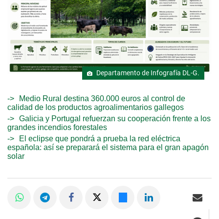
Departamento de Infografía DL-G.
Medio Rural destina 360.000 euros al control de
calidad de los productos agroalimentarios gallegos
Galicia y Portugal refuerzan su cooperación frente a los
grandes incendios forestales
El eclipse que pondrá a prueba la red eléctrica
española: así se preparará el sistema para el gran apagón
solar