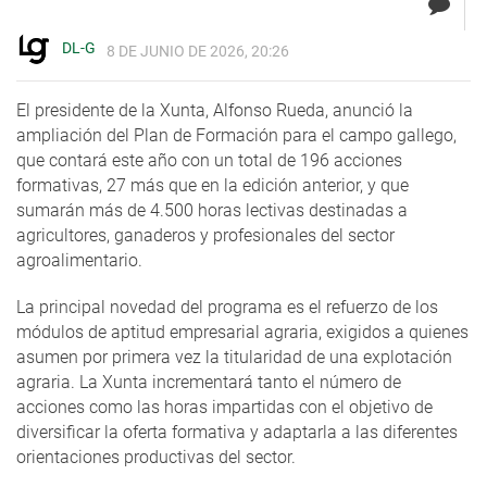
DL-G
8 DE JUNIO DE 2026, 20:26
El presidente de la Xunta, Alfonso Rueda, anunció la
ampliación del Plan de Formación para el campo gallego,
que contará este año con un total de 196 acciones
formativas, 27 más que en la edición anterior, y que
sumarán más de 4.500 horas lectivas destinadas a
agricultores, ganaderos y profesionales del sector
agroalimentario.
La principal novedad del programa es el refuerzo de los
módulos de aptitud empresarial agraria, exigidos a quienes
asumen por primera vez la titularidad de una explotación
agraria. La Xunta incrementará tanto el número de
acciones como las horas impartidas con el objetivo de
diversificar la oferta formativa y adaptarla a las diferentes
orientaciones productivas del sector.