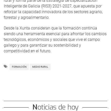
rural y forma parte de la Estrategia de Especialización
Inteligente de Galicia (RIS3) 2021-2027, que apuesta por
reforzar la capacidad innovadora de los sectores agrario,
forestal y agroalimentario.
Desde la Xunta consideran que la formación continúa
siendo una herramienta esencial para afrontar los cambios
tecnológicos, económicos y sociales que vive el campo
gallego y para garantizar su sostenibilidad y
competitividad en el futuro.
FORMACIÓN
MEDIO RURAL
Noticias de hoy