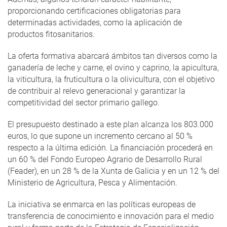
proporcionando certificaciones obligatorias para
determinadas actividades, como la aplicación de
productos fitosanitarios.
La oferta formativa abarcará ámbitos tan diversos como la
ganadería de leche y carne, el ovino y caprino, la apicultura,
la viticultura, la fruticultura o la olivicultura, con el objetivo
de contribuir al relevo generacional y garantizar la
competitividad del sector primario gallego.
El presupuesto destinado a este plan alcanza los 803.000
euros, lo que supone un incremento cercano al 50 %
respecto a la última edición. La financiación procederá en
un 60 % del Fondo Europeo Agrario de Desarrollo Rural
(Feader), en un 28 % de la Xunta de Galicia y en un 12 % del
Ministerio de Agricultura, Pesca y Alimentación.
La iniciativa se enmarca en las políticas europeas de
transferencia de conocimiento e innovación para el medio