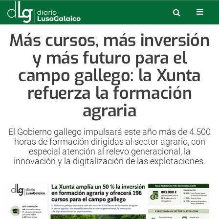
Más cursos, más inversión
y más futuro para el
campo gallego: la Xunta
refuerza la formación
agraria
El Gobierno gallego impulsará este año más de 4.500
horas de formación dirigidas al sector agrario, con
especial atención al relevo generacional, la
innovación y la digitalización de las explotaciones.