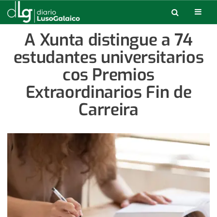
A Xunta distingue a 74
estudantes universitarios
cos Premios
Extraordinarios Fin de
Carreira