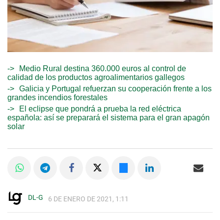
Medio Rural destina 360.000 euros al control de
calidad de los productos agroalimentarios gallegos
Galicia y Portugal refuerzan su cooperación frente a los
grandes incendios forestales
El eclipse que pondrá a prueba la red eléctrica
española: así se preparará el sistema para el gran apagón
solar
DL-G
6 DE ENERO DE 2021, 1:11