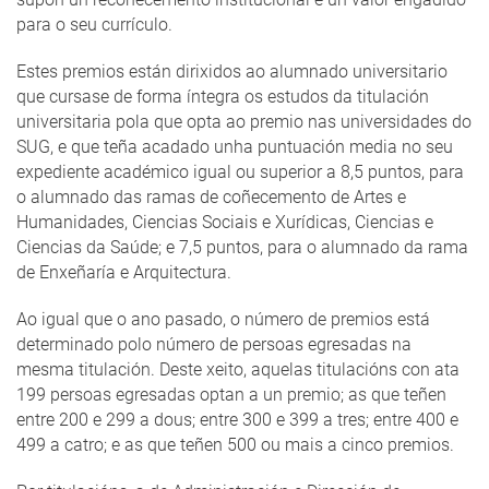
para o seu currículo.
Estes premios están dirixidos ao alumnado universitario
que cursase de forma íntegra os estudos da titulación
universitaria pola que opta ao premio nas universidades do
SUG, e que teña acadado unha puntuación media no seu
expediente académico igual ou superior a 8,5 puntos, para
o alumnado das ramas de coñecemento de Artes e
Humanidades, Ciencias Sociais e Xurídicas, Ciencias e
Ciencias da Saúde; e 7,5 puntos, para o alumnado da rama
de Enxeñaría e Arquitectura.
Ao igual que o ano pasado, o número de premios está
determinado polo número de persoas egresadas na
mesma titulación. Deste xeito, aquelas titulacións con ata
199 persoas egresadas optan a un premio; as que teñen
entre 200 e 299 a dous; entre 300 e 399 a tres; entre 400 e
499 a catro; e as que teñen 500 ou mais a cinco premios.