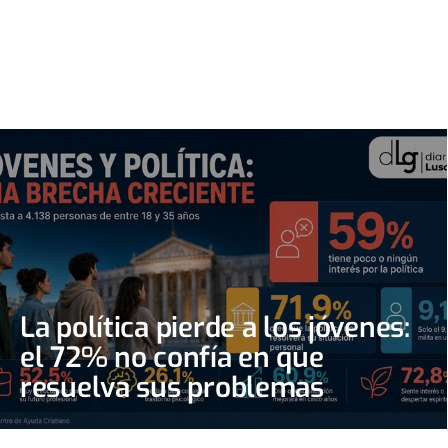
La política pierde a los jóvenes:
el 72% no confía en que
resuelva sus problemas