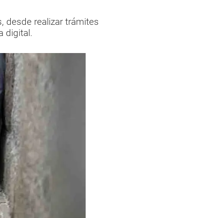
, desde realizar trámites
 digital.