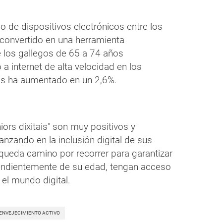
so de dispositivos electrónicos entre los
convertido en una herramienta
 los gallegos de 65 a 74 años
 a internet de alta velocidad en los
s ha aumentado en un 2,6%.
iors dixitais" son muy positivos y
nzando en la inclusión digital de sus
queda camino por recorrer para garantizar
endientemente de su edad, tengan acceso
el mundo digital.
ENVEJECIMIENTO ACTIVO