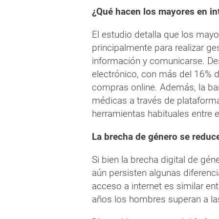
¿Qué hacen los mayores en in
El estudio detalla que los mayo
principalmente para realizar ge
información y comunicarse. De
electrónico, con más del 16% 
compras online. Además, la ban
médicas a través de plataform
herramientas habituales entre e
La brecha de género se reduce
Si bien la brecha digital de gé
aún persisten algunas diferenci
acceso a internet es similar en
años los hombres superan a la