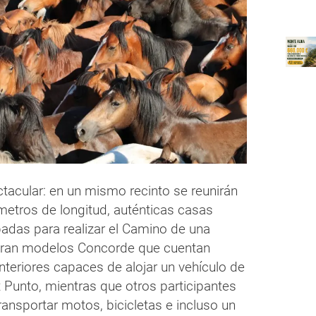
tacular: en un mismo recinto se reunirán
metros de longitud, auténticas casas
adas para realizar el Camino de una
iguran modelos Concorde que cuentan
nteriores capaces de alojar un vehículo de
 Punto, mientras que otros participantes
ansportar motos, bicicletas e incluso un