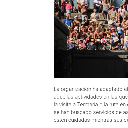
La organización ha adaptado el
aquellas actividades en las qu
la visita a Termaria o la ruta 
se han buscado servicios de as
estén cuidadas mientras sus d