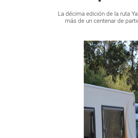
La décima edición de la ruta Y
más de un centenar de parti