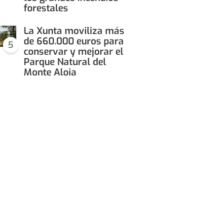
forestales
La Xunta moviliza más
de 660.000 euros para
5
conservar y mejorar el
Parque Natural del
Monte Aloia