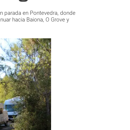
con parada en Pontevedra, donde
nuar hacia Baiona, O Grove y