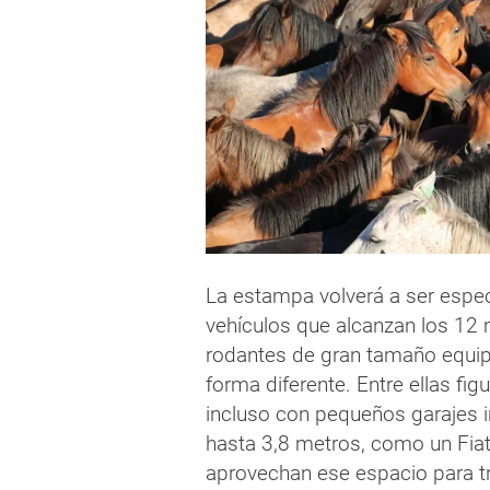
La estampa volverá a ser espec
vehículos que alcanzan los 12 
rodantes de gran tamaño equip
forma diferente. Entre ellas f
incluso con pequeños garajes i
hasta 3,8 metros, como un Fiat
aprovechan ese espacio para tr