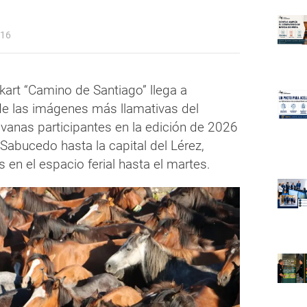
:16
kart “Camino de Santiago” llega a
de las imágenes más llamativas del
avanas participantes en la edición de 2026
Sabucedo hasta la capital del Lérez,
en el espacio ferial hasta el martes.