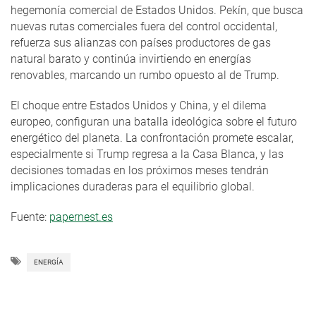
hegemonía comercial de Estados Unidos. Pekín, que busca
nuevas rutas comerciales fuera del control occidental,
refuerza sus alianzas con países productores de gas
natural barato y continúa invirtiendo en energías
renovables, marcando un rumbo opuesto al de Trump.
El choque entre Estados Unidos y China, y el dilema
europeo, configuran una batalla ideológica sobre el futuro
energético del planeta. La confrontación promete escalar,
especialmente si Trump regresa a la Casa Blanca, y las
decisiones tomadas en los próximos meses tendrán
implicaciones duraderas para el equilibrio global.
Fuente:
papernest.es
ENERGÍA