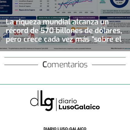
La riqueza mundial alcanza un
récord de 570 billones de dólares,
pero crece cada vez más “sobre el
papel”
Comentarios
DIARIO LUSO-GALAICO