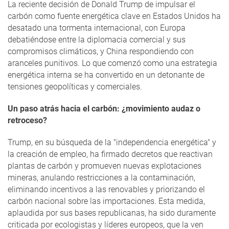
La reciente decisión de Donald Trump de impulsar el
carbón como fuente energética clave en Estados Unidos ha
desatado una tormenta internacional, con Europa
debatiéndose entre la diplomacia comercial y sus
compromisos climáticos, y China respondiendo con
aranceles punitivos. Lo que comenzó como una estrategia
energética interna se ha convertido en un detonante de
tensiones geopolíticas y comerciales.
Un paso atrás hacia el carbón: ¿movimiento audaz o
retroceso?
Trump, en su búsqueda de la "independencia energética" y
la creación de empleo, ha firmado decretos que reactivan
plantas de carbón y promueven nuevas explotaciones
mineras, anulando restricciones a la contaminación,
eliminando incentivos a las renovables y priorizando el
carbón nacional sobre las importaciones. Esta medida,
aplaudida por sus bases republicanas, ha sido duramente
criticada por ecologistas y líderes europeos, que la ven