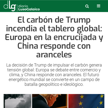
El carbón de Trump
incendia el tablero global:
Europa en la encrucijada y
China responde con
aranceles
La decisión de Trump de impulsar el carbón genera
tensión global: Europa se debate entre comercio y
clima, y China responde con aranceles. El futuro
energético mundial se convierte en un campo de
batalla geopolítico e ideológico.