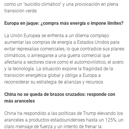
como un "suicidio climático" y una provocación en plena
transición verde.
Europa en jaque: ¿compra más energía o impone límites?
La Unión Europea se enfrenta a un dilema complejo:
aumentar las compras de energía a Estados Unidos para
evitar represalias comerciales, lo que contradice sus planes
climáticos, o arriesgarse a una guerra comercial que
afectaría a sectores clave como el automovilístico, el acero
y la tecnología. La situación expone la fragilidad de la
transición energética global y obliga a Europa a
reconsiderar su estrategia de alianzas y recursos.
China no se queda de brazos cruzados: responde con
más aranceles
China ha respondido a las políticas de Trump elevando los
aranceles a productos estadounidenses hasta un 125%, un
claro mensaje de fuerza y un intento de frenar la