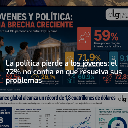
La política pierde a los jóvenes: el
72% no confía en que resuelva sus
problemas