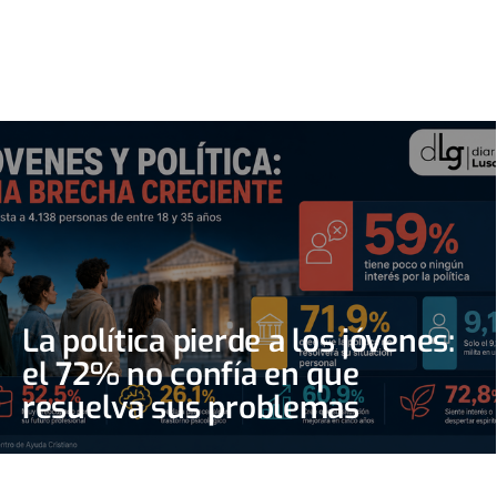
La política pierde a los jóvenes:
el 72% no confía en que
resuelva sus problemas