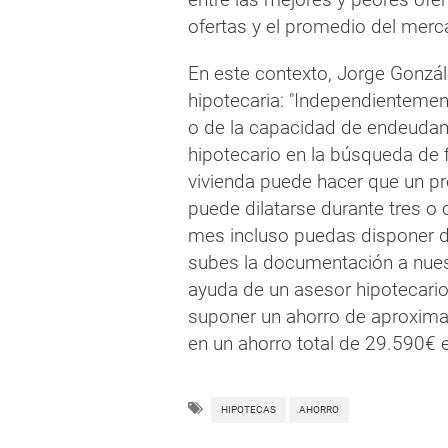
ofertas y el promedio del merc
En este contexto, Jorge Gonzále
hipotecaria: "Independientemen
o de la capacidad de endeudam
hipotecario en la búsqueda de 
vivienda puede hacer que un 
puede dilatarse durante tres o
mes incluso puedas disponer d
subes la documentación a nues
ayuda de un asesor hipotecario
suponer un ahorro de aproxima
en un ahorro total de 29.590€ 
HIPOTECAS
AHORRO