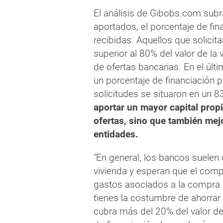
El análisis de Gibobs.com subra
aportados, el porcentaje de fin
recibidas. Aquellos que solicit
superior al 80% del valor de l
de ofertas bancarias. En el últ
un porcentaje de financiación 
solicitudes se situaron en un 8
aportar un mayor capital prop
ofertas, sino que también mej
entidades.
"En general, los bancos suelen 
vivienda y esperan que el comp
gastos asociados a la compra (
tienes la costumbre de ahorrar
cubra más del 20% del valor de 