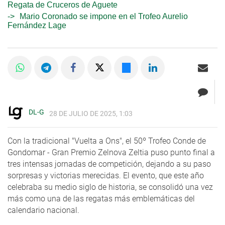
Regata de Cruceros de Aguete
Mario Coronado se impone en el Trofeo Aurelio
Fernández Lage
DL-G
28 DE JULIO DE 2025, 1:03
Con la tradicional "Vuelta a Ons", el 50º Trofeo Conde de
Gondomar - Gran Premio Zelnova Zeltia puso punto final a
tres intensas jornadas de competición, dejando a su paso
sorpresas y victorias merecidas. El evento, que este año
celebraba su medio siglo de historia, se consolidó una vez
más como una de las regatas más emblemáticas del
calendario nacional.