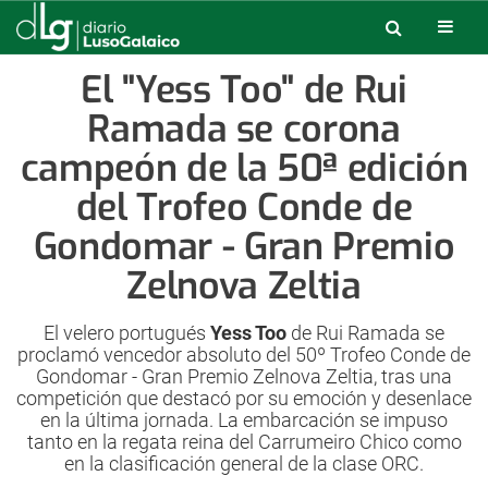
El "Yess Too" de Rui
Ramada se corona
campeón de la 50ª edición
del Trofeo Conde de
Gondomar - Gran Premio
Zelnova Zeltia
El velero portugués
Yess Too
de Rui Ramada se
proclamó vencedor absoluto del 50º Trofeo Conde de
Gondomar - Gran Premio Zelnova Zeltia, tras una
competición que destacó por su emoción y desenlace
en la última jornada. La embarcación se impuso
tanto en la regata reina del Carrumeiro Chico como
en la clasificación general de la clase ORC.