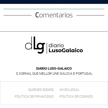
Comentarios
DIARIO LUSO-GALAICO
O XORNAL QUE MELLOR UNE GALICIA E PORTUGAL
QUIÉNES SOMOS
AVISO LEGAL
POLÍTICA DE PRIVACIDAD
POLÍTICA DE COOKIES