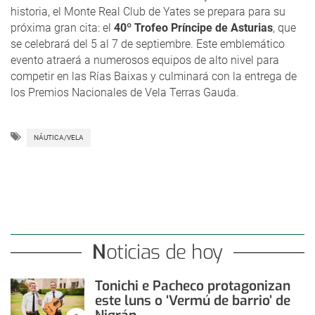
historia, el Monte Real Club de Yates se prepara para su
próxima gran cita: el
40º Trofeo Príncipe de Asturias
, que
se celebrará del 5 al 7 de septiembre. Este emblemático
evento atraerá a numerosos equipos de alto nivel para
competir en las Rías Baixas y culminará con la entrega de
los Premios Nacionales de Vela Terras Gauda.
NÁUTICA/VELA
Noticias de hoy
Tonichi e Pacheco protagonizan
este luns o ‘Vermú de barrio’ de