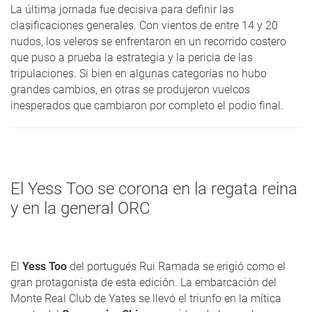
La última jornada fue decisiva para definir las
clasificaciones generales. Con vientos de entre 14 y 20
nudos, los veleros se enfrentaron en un recorrido costero
que puso a prueba la estrategia y la pericia de las
tripulaciones. Si bien en algunas categorías no hubo
grandes cambios, en otras se produjeron vuelcos
inesperados que cambiaron por completo el podio final.
El Yess Too se corona en la regata reina
y en la general ORC
El
Yess Too
del portugués Rui Ramada se erigió como el
gran protagonista de esta edición. La embarcación del
Monte Real Club de Yates se llevó el triunfo en la mítica