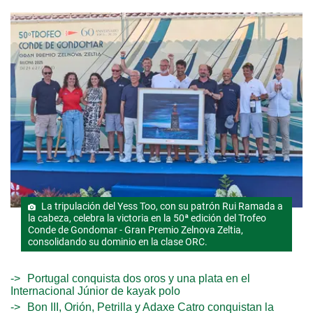
La tripulación del Yess Too, con su patrón Rui Ramada a
la cabeza, celebra la victoria en la 50ª edición del Trofeo
Conde de Gondomar - Gran Premio Zelnova Zeltia,
consolidando su dominio en la clase ORC.
Portugal conquista dos oros y una plata en el
Internacional Júnior de kayak polo
Bon III, Orión, Petrilla y Adaxe Catro conquistan la