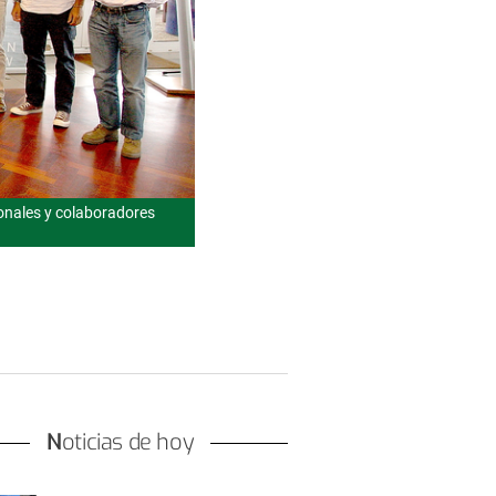
ionales y colaboradores
Noticias de hoy