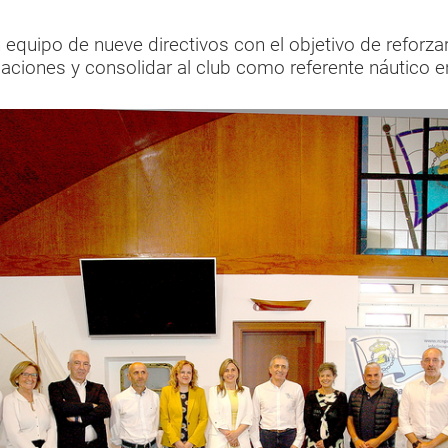
equipo de nueve directivos con el objetivo de reforzar 
alaciones y consolidar al club como referente náutico en