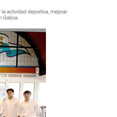
la actividad deportiva, mejorar
 Galicia.