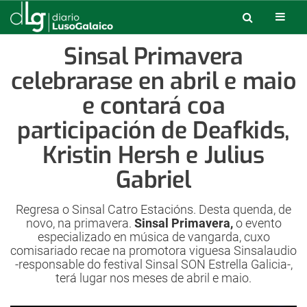
Sinsal Primavera
celebrarase en abril e maio
e contará coa
participación de Deafkids,
Kristin Hersh e Julius
Gabriel
Regresa o Sinsal Catro Estacións. Desta quenda, de
novo, na primavera.
Sinsal Primavera,
o evento
especializado en música de vangarda, cuxo
comisariado recae na promotora viguesa Sinsalaudio
-responsable do festival Sinsal SON Estrella Galicia-,
terá lugar nos meses de abril e maio.