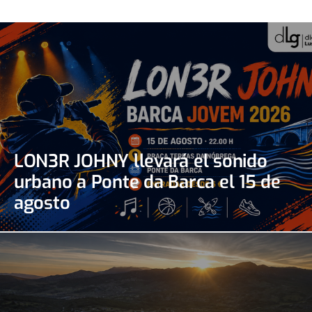
LON3R JOHNY llevará el sonido
urbano a Ponte da Barca el 15 de
agosto