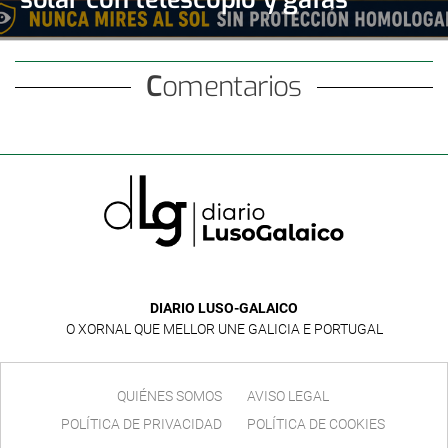
certificadas
Comentarios
DIARIO LUSO-GALAICO
O XORNAL QUE MELLOR UNE GALICIA E PORTUGAL
QUIÉNES SOMOS
AVISO LEGAL
POLÍTICA DE PRIVACIDAD
POLÍTICA DE COOKIES