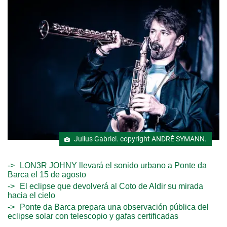
Julius Gabriel. copyright ANDRÉ SYMANN.
LON3R JOHNY llevará el sonido urbano a Ponte da
Barca el 15 de agosto
El eclipse que devolverá al Coto de Aldir su mirada
hacia el cielo
Ponte da Barca prepara una observación pública del
eclipse solar con telescopio y gafas certificadas