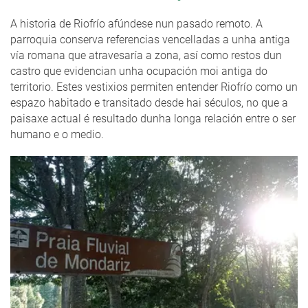
A historia de Riofrío afúndese nun pasado remoto. A
parroquia conserva referencias vencelladas a unha antiga
vía romana que atravesaría a zona, así como restos dun
castro que evidencian unha ocupación moi antiga do
territorio. Estes vestixios permiten entender Riofrío como un
espazo habitado e transitado desde hai séculos, no que a
paisaxe actual é resultado dunha longa relación entre o ser
humano e o medio.