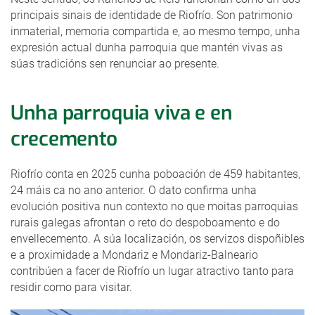
principais sinais de identidade de Riofrío. Son patrimonio
inmaterial, memoria compartida e, ao mesmo tempo, unha
expresión actual dunha parroquia que mantén vivas as
súas tradicións sen renunciar ao presente.
Unha parroquia viva e en
crecemento
Riofrío conta en 2025 cunha poboación de 459 habitantes,
24 máis ca no ano anterior. O dato confirma unha
evolución positiva nun contexto no que moitas parroquias
rurais galegas afrontan o reto do despoboamento e do
envellecemento. A súa localización, os servizos dispoñibles
e a proximidade a Mondariz e Mondariz-Balneario
contribúen a facer de Riofrío un lugar atractivo tanto para
residir como para visitar.