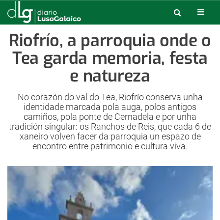
Riofrío, a parroquia onde o
Tea garda memoria, festa
e natureza
No corazón do val do Tea, Riofrío conserva unha
identidade marcada pola auga, polos antigos
camiños, pola ponte de Cernadela e por unha
tradición singular: os Ranchos de Reis, que cada 6 de
xaneiro volven facer da parroquia un espazo de
encontro entre patrimonio e cultura viva.