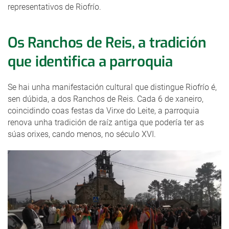
representativos de Riofrío.
Os Ranchos de Reis, a tradición
que identifica a parroquia
Se hai unha manifestación cultural que distingue Riofrío é,
sen dúbida, a dos Ranchos de Reis. Cada 6 de xaneiro,
coincidindo coas festas da Virxe do Leite, a parroquia
renova unha tradición de raíz antiga que podería ter as
súas orixes, cando menos, no século XVI.