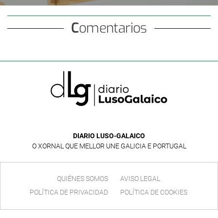
Comentarios
DIARIO LUSO-GALAICO
O XORNAL QUE MELLOR UNE GALICIA E PORTUGAL
QUIÉNES SOMOS
AVISO LEGAL
POLÍTICA DE PRIVACIDAD
POLÍTICA DE COOKIES