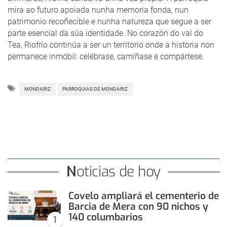
mira ao futuro apoiada nunha memoria fonda, nun
patrimonio recoñecible e nunha natureza que segue a ser
parte esencial da súa identidade. No corazón do val do
Tea, Riofrío continúa a ser un territorio onde a historia non
permanece inmóbil: celébrase, camíñase e compártese.
MONDARIZ
PARROQUIAS DE MONDARIZ
Noticias de hoy
Covelo ampliará el cementerio de
Barcia de Mera con 90 nichos y
140 columbarios
1