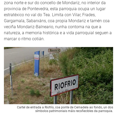
zona norte e sur do concello de Mondariz, no interior da
provincia de Pontevedra, esta parroquia ocupa un lugar
estratéxico no val do Tea. Limita con Vilar, Frades,
Gargamala, Sabarxáns, coa propia Mondariz e tamén coa
veciña Mondariz-Balneario, nunha contorna na que a
natureza, a memoria histórica e a vida parroquial seguen a
marcar o ritmo cotián.
Cartel de entrada a Riofrío, coa ponte de Cernadela ao fondo, un dos
símbolos patrimoniais máis recoñecibles da parroquia.