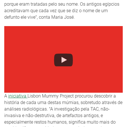
porque eram tratadas pelo seu nome. Os antigos egípcios
acreditavam que cada vez que se diz o nome de um
defunto ele vive", conta Maria José.
A
iniciativa
Lisbon Mummy Project procurou descobrir a
história de cada uma destas múmias, sobretudo através de
análises radiológicas. "A investigação pela TAC, não-
invasiva e não-destrutiva, de artefactos antigos, e
especialmente restos humanos, significa muito mais do