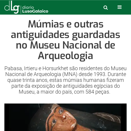
Múmias e outras
antiguidades guardadas
no Museu Nacional de
Arqueologia
Pabasa, Irtieru e Horsurkhet são residentes do Museu
Nacional de Arqueologia (MNA) desde 1993. Durante
quase trinta anos, estas múmias humanas fizeram
parte da exposição de antiguidades egípcias do
Museu, a maior do país, com 584 peças.