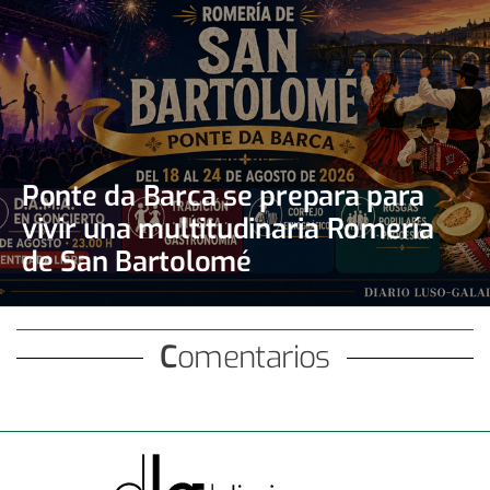
Ponte da Barca se prepara para
vivir una multitudinaria Romería
de San Bartolomé
Comentarios