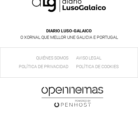
DIARIO LUSO-GALAICO
O XORNAL QUE MELLOR UNE GALICIA E PORTUGAL
QUIÉNES SOMOS
AVISO LEGAL
POLÍTICA DE PRIVACIDAD
POLÍTICA DE COOKIES