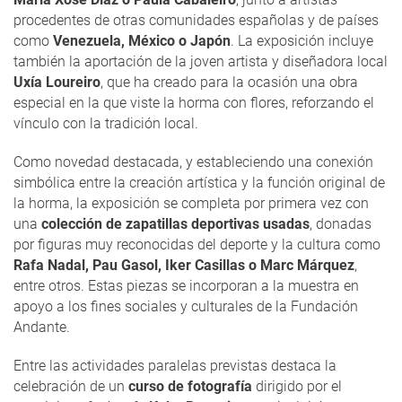
procedentes de otras comunidades españolas y de países
como
Venezuela, México o Japón
. La exposición incluye
también la aportación de la joven artista y diseñadora local
Uxía Loureiro
, que ha creado para la ocasión una obra
especial en la que viste la horma con flores, reforzando el
vínculo con la tradición local.
Como novedad destacada, y estableciendo una conexión
simbólica entre la creación artística y la función original de
la horma, la exposición se completa por primera vez con
una
colección de zapatillas deportivas usadas
, donadas
por figuras muy reconocidas del deporte y la cultura como
Rafa Nadal, Pau Gasol, Iker Casillas o Marc Márquez
,
entre otros. Estas piezas se incorporan a la muestra en
apoyo a los fines sociales y culturales de la Fundación
Andante.
Entre las actividades paralelas previstas destaca la
celebración de un
curso de fotografía
dirigido por el