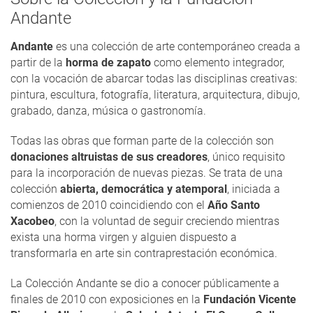
Andante
Andante
es una colección de arte contemporáneo creada a
partir de la
horma de zapato
como elemento integrador,
con la vocación de abarcar todas las disciplinas creativas:
pintura, escultura, fotografía, literatura, arquitectura, dibujo,
grabado, danza, música o gastronomía.
Todas las obras que forman parte de la colección son
donaciones altruistas de sus creadores
, único requisito
para la incorporación de nuevas piezas. Se trata de una
colección
abierta, democrática y atemporal
, iniciada a
comienzos de 2010 coincidiendo con el
Año Santo
Xacobeo
, con la voluntad de seguir creciendo mientras
exista una horma virgen y alguien dispuesto a
transformarla en arte sin contraprestación económica.
La Colección Andante se dio a conocer públicamente a
finales de 2010 con exposiciones en la
Fundación Vicente