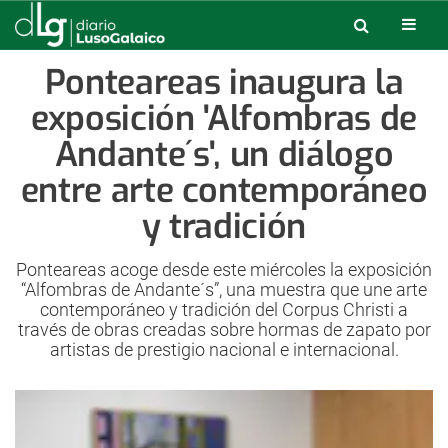
Ponteareas inaugura la
exposición 'Alfombras de
Andante´s', un diálogo
entre arte contemporáneo
y tradición
Ponteareas acoge desde este miércoles la exposición
“Alfombras de Andante´s”, una muestra que une arte
contemporáneo y tradición del Corpus Christi a
través de obras creadas sobre hormas de zapato por
artistas de prestigio nacional e internacional.