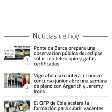
Noticias de hoy
Ponte da Barca prepara una
observación pública del eclipse
solar con telescopio y gafas
1
certificadas
Vigo afina su cantera: el nuevo
concurso júnior abre una semana
de piano con Argerich y Jeremy
2
Irons
El CIFP de Coia acelera la
formación para cubrir vacantes