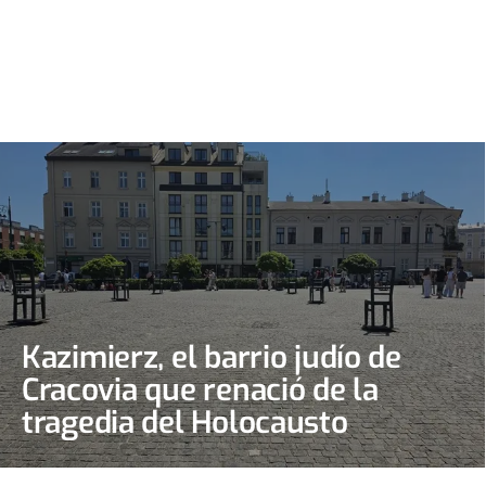
Kazimierz, el barrio judío de
Cracovia que renació de la
tragedia del Holocausto