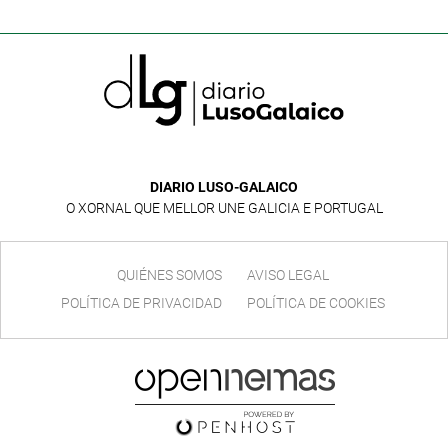
DIARIO LUSO-GALAICO
O XORNAL QUE MELLOR UNE GALICIA E PORTUGAL
QUIÉNES SOMOS
AVISO LEGAL
POLÍTICA DE PRIVACIDAD
POLÍTICA DE COOKIES