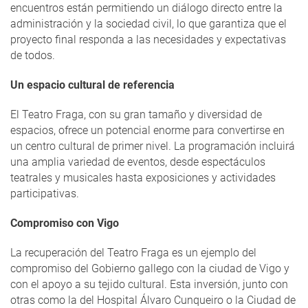
encuentros están permitiendo un diálogo directo entre la
administración y la sociedad civil, lo que garantiza que el
proyecto final responda a las necesidades y expectativas
de todos.
Un espacio cultural de referencia
El Teatro Fraga, con su gran tamaño y diversidad de
espacios, ofrece un potencial enorme para convertirse en
un centro cultural de primer nivel. La programación incluirá
una amplia variedad de eventos, desde espectáculos
teatrales y musicales hasta exposiciones y actividades
participativas.
Compromiso con Vigo
La recuperación del Teatro Fraga es un ejemplo del
compromiso del Gobierno gallego con la ciudad de Vigo y
con el apoyo a su tejido cultural. Esta inversión, junto con
otras como la del Hospital Álvaro Cunqueiro o la Ciudad de