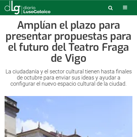
Amplían el plazo para
presentar propuestas para
el futuro del Teatro Fraga
de Vigo
La ciudadanía y el sector cultural tienen hasta finales
de octubre para enviar sus ideas y ayudar a
configurar el nuevo espacio cultural de la ciudad.