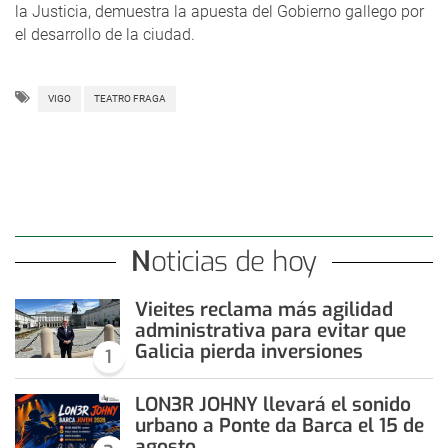
la Justicia, demuestra la apuesta del Gobierno gallego por
el desarrollo de la ciudad.
VIGO
TEATRO FRAGA
Noticias de hoy
Vieites reclama más agilidad
administrativa para evitar que
Galicia pierda inversiones
1
LON3R JOHNY llevará el sonido
urbano a Ponte da Barca el 15 de
agosto