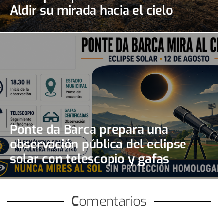
Aldir su mirada hacia el cielo
Ponte da Barca prepara una
observación pública del eclipse
solar con telescopio y gafas
certificadas
Comentarios