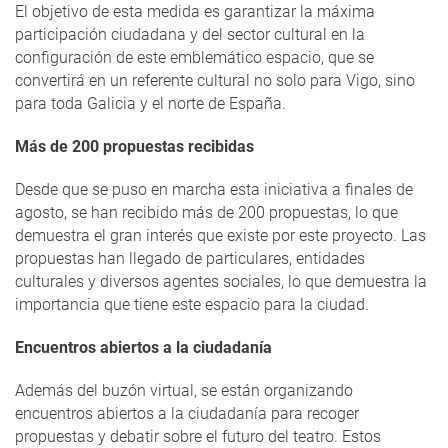
El objetivo de esta medida es garantizar la máxima
participación ciudadana y del sector cultural en la
configuración de este emblemático espacio, que se
convertirá en un referente cultural no solo para Vigo, sino
para toda Galicia y el norte de España.
Más de 200 propuestas recibidas
Desde que se puso en marcha esta iniciativa a finales de
agosto, se han recibido más de 200 propuestas, lo que
demuestra el gran interés que existe por este proyecto. Las
propuestas han llegado de particulares, entidades
culturales y diversos agentes sociales, lo que demuestra la
importancia que tiene este espacio para la ciudad.
Encuentros abiertos a la ciudadanía
Además del buzón virtual, se están organizando
encuentros abiertos a la ciudadanía para recoger
propuestas y debatir sobre el futuro del teatro. Estos