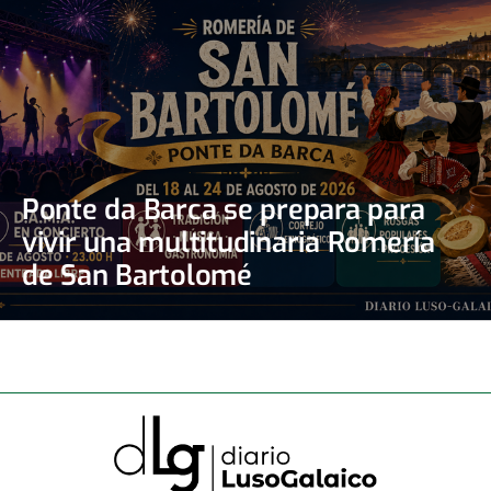
Ponte da Barca se prepara para
vivir una multitudinaria Romería
de San Bartolomé