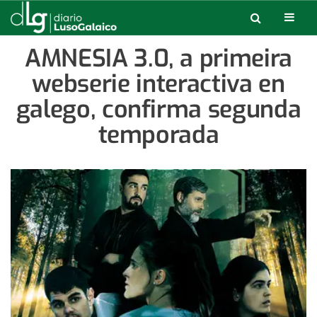
AMNESIA 3.0, a primeira
webserie interactiva en
galego, confirma segunda
temporada