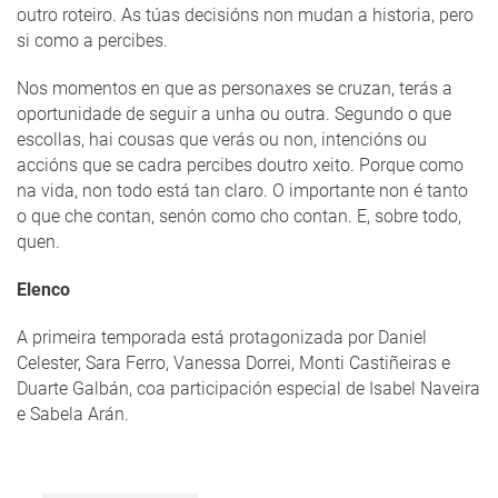
outro roteiro. As túas decisións non mudan a historia, pero
si como a percibes.
Nos momentos en que as personaxes se cruzan, terás a
oportunidade de seguir a unha ou outra. Segundo o que
escollas, hai cousas que verás ou non, intencións ou
accións que se cadra percibes doutro xeito. Porque como
na vida, non todo está tan claro. O importante non é tanto
o que che contan, senón como cho contan. E, sobre todo,
quen.
Elenco
A primeira temporada está protagonizada por Daniel
Celester, Sara Ferro, Vanessa Dorrei, Monti Castiñeiras e
Duarte Galbán, coa participación especial de Isabel Naveira
e Sabela Arán.