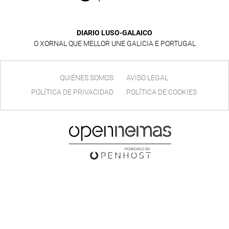
DIARIO LUSO-GALAICO
O XORNAL QUE MELLOR UNE GALICIA E PORTUGAL
QUIÉNES SOMOS
AVISO LEGAL
POLÍTICA DE PRIVACIDAD
POLÍTICA DE COOKIES