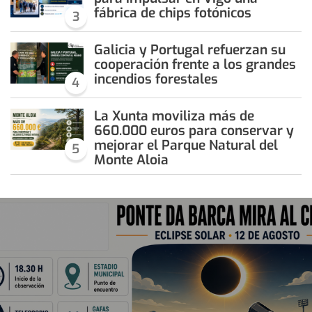
fábrica de chips fotónicos
3
Galicia y Portugal refuerzan su
cooperación frente a los grandes
incendios forestales
4
La Xunta moviliza más de
660.000 euros para conservar y
mejorar el Parque Natural del
5
Monte Aloia