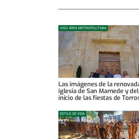
VIGO ÁREA METROPOLITANA
Las imágenes de la renovad
iglesia de San Mamede y del
inicio de las fiestas de Torro
ESTILO DE VIDA