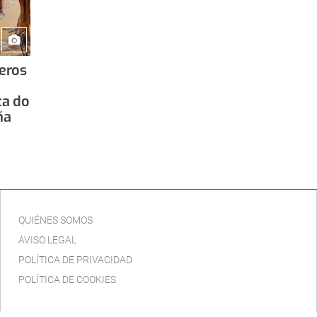
eros
ta do
ña
QUIÉNES SOMOS
AVISO LEGAL
POLÍTICA DE PRIVACIDAD
POLÍTICA DE COOKIES