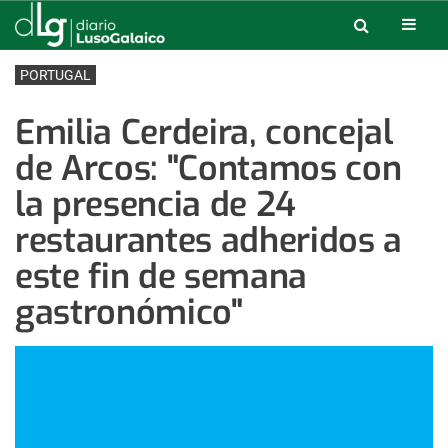
PORTUGAL
Emilia Cerdeira, concejal
de Arcos: "Contamos con
la presencia de 24
restaurantes adheridos a
este fin de semana
gastronómico"