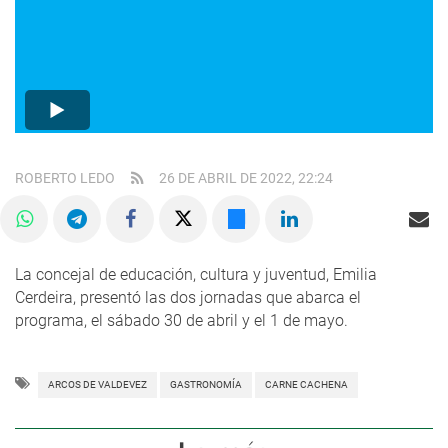
ROBERTO LEDO
26 DE ABRIL DE 2022, 22:24
La concejal de educación, cultura y juventud, Emilia
Cerdeira, presentó las dos jornadas que abarca el
programa, el sábado 30 de abril y el 1 de mayo.
ARCOS DE VALDEVEZ
GASTRONOMÍA
CARNE CACHENA