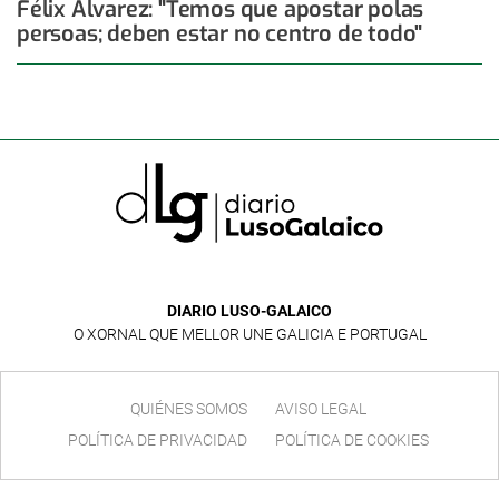
Félix Álvarez: "Temos que apostar polas
persoas; deben estar no centro de todo"
DIARIO LUSO-GALAICO
O XORNAL QUE MELLOR UNE GALICIA E PORTUGAL
QUIÉNES SOMOS
AVISO LEGAL
POLÍTICA DE PRIVACIDAD
POLÍTICA DE COOKIES