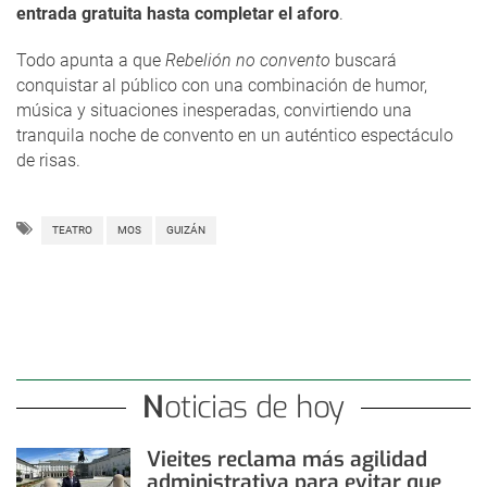
entrada gratuita hasta completar el aforo
.
Todo apunta a que
Rebelión no convento
buscará
conquistar al público con una combinación de humor,
música y situaciones inesperadas, convirtiendo una
tranquila noche de convento en un auténtico espectáculo
de risas.
TEATRO
MOS
GUIZÁN
Noticias de hoy
Vieites reclama más agilidad
administrativa para evitar que