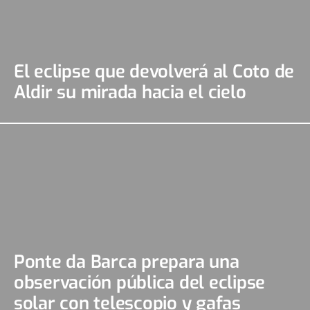
El eclipse que devolverá al Coto de
Aldir su mirada hacia el cielo
Ponte da Barca prepara una
observación pública del eclipse
solar con telescopio y gafas