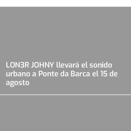
LON3R JOHNY llevará el sonido
urbano a Ponte da Barca el 15 de
agosto