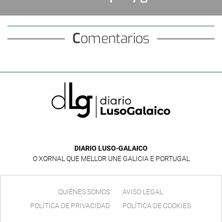
certificadas
Comentarios
DIARIO LUSO-GALAICO
O XORNAL QUE MELLOR UNE GALICIA E PORTUGAL
QUIÉNES SOMOS
AVISO LEGAL
POLÍTICA DE PRIVACIDAD
POLÍTICA DE COOKIES