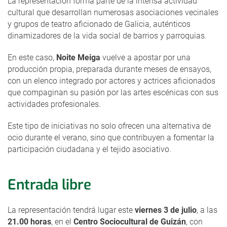
La representación forma parte de la intensa actividad
cultural que desarrollan numerosas asociaciones vecinales
y grupos de teatro aficionado de Galicia, auténticos
dinamizadores de la vida social de barrios y parroquias.
En este caso,
Noite Meiga
vuelve a apostar por una
producción propia, preparada durante meses de ensayos,
con un elenco integrado por actores y actrices aficionados
que compaginan su pasión por las artes escénicas con sus
actividades profesionales.
Este tipo de iniciativas no solo ofrecen una alternativa de
ocio durante el verano, sino que contribuyen a fomentar la
participación ciudadana y el tejido asociativo.
Entrada libre
La representación tendrá lugar este
viernes 3 de julio
, a las
21.00 horas
, en el
Centro Sociocultural de Guizán
, con