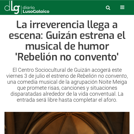
La irreverencia llega a
escena: Guizán estrena el
musical de humor
'Rebelión no convento'
El Centro Sociocultural de Guizán acogerá este
viernes 3 de julio el estreno de
Rebelión no convento
,
una comedia musical de la agrupación Noite Meiga
que promete risas, canciones y situaciones
disparatadas alrededor de la vida conventual. La
entrada será libre hasta completar el aforo.