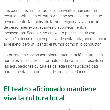
Las comedias ambientadas en conventos han sido un
recurso habitual en el teatro y el cine por el contraste que
generan entre la rigidez de la vida religiosa y la aparición
de personajes extravagantes o acontecimientos
inesperados.
Rebelión no convento
parece seguir esa
tradición desde una perspectiva desenfadada, sin renunciar
al respeto, pero utilizando el humor como hilo conductor.
La puesta en escena combinará interpretación teatral con
números musicales, un formato cada vez más presente en
las agrupaciones culturales gallegas por su capacidad
para conectar con públicos de todas las edades.
El teatro aficionado mantiene
viva la cultura local