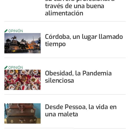
través de una buena
alimentación
OPINIÓN
Córdoba, un lugar llamado
tiempo
OPINIÓN
Obesidad, la Pandemia
silenciosa
Desde Pessoa, la vida en
una maleta