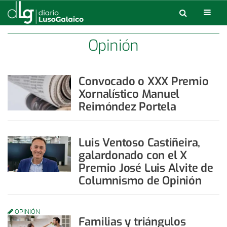
Opinión
Convocado o XXX Premio
Xornalístico Manuel
Reimóndez Portela
Luis Ventoso Castiñeira,
galardonado con el X
Premio José Luis Alvite de
Columnismo de Opinión
OPINIÓN
Familias y triángulos