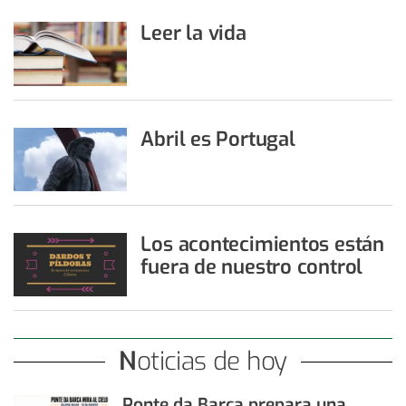
Leer la vida
Abril es Portugal
Los acontecimientos están
fuera de nuestro control
Noticias de hoy
Ponte da Barca prepara una