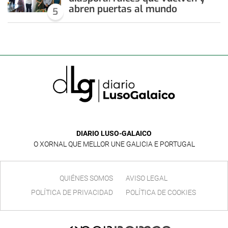
abren puertas al mundo
5
DIARIO LUSO-GALAICO
O XORNAL QUE MELLOR UNE GALICIA E PORTUGAL
QUIÉNES SOMOS
AVISO LEGAL
POLÍTICA DE PRIVACIDAD
POLÍTICA DE COOKIES