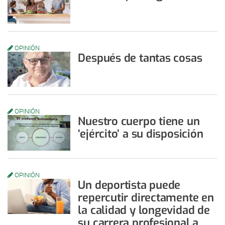
OPINIÓN
Después de tantas cosas
OPINIÓN
Nuestro cuerpo tiene un
‘ejército’ a su disposición
OPINIÓN
Un deportista puede
repercutir directamente en
la calidad y longevidad de
su carrera profesional a