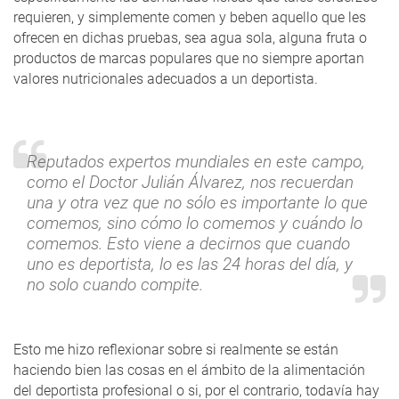
requieren, y simplemente comen y beben aquello que les
ofrecen en dichas pruebas, sea agua sola, alguna fruta o
productos de marcas populares que no siempre aportan
valores nutricionales adecuados a un deportista.
Reputados expertos mundiales en este campo,
como el Doctor Julián Álvarez, nos recuerdan
una y otra vez que no sólo es importante lo que
comemos, sino cómo lo comemos y cuándo lo
comemos. Esto viene a decirnos que cuando
uno es deportista, lo es las 24 horas del día, y
no solo cuando compite.
Esto me hizo reflexionar sobre si realmente se están
haciendo bien las cosas en el ámbito de la alimentación
del deportista profesional o si, por el contrario, todavía hay