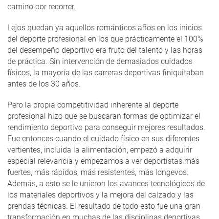
camino por recorrer.
Lejos quedan ya aquellos románticos años en los inicios
del deporte profesional en los que prácticamente el 100%
del desempeño deportivo era fruto del talento y las horas
de práctica. Sin intervención de demasiados cuidados
físicos, la mayoría de las carreras deportivas finiquitaban
antes de los 30 años.
Pero la propia competitividad inherente al deporte
profesional hizo que se buscaran formas de optimizar el
rendimiento deportivo para conseguir mejores resultados.
Fue entonces cuando el cuidado físico en sus diferentes
vertientes, incluida la alimentación, empezó a adquirir
especial relevancia y empezamos a ver deportistas más
fuertes, más rápidos, más resistentes, más longevos.
Además, a esto se le unieron los avances tecnológicos de
los materiales deportivos y la mejora del calzado y las
prendas técnicas. El resultado de todo esto fue una gran
transformación en muchas de las disciplinas deportivas.