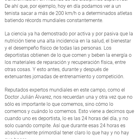
De ahí que, por ejemplo, hoy en día podamos ver a un
tenista sacar a más de 200 km/h o a determinados atletas
batiendo récords mundiales constantemente.
La ciencia ya ha demostrado por activa y por pasiva que la
nutrición tiene una alta incidencia en la salud, el bienestar
y el desempeño físico de todas las personas. Los
deportistas obtienen de lo que comen y beben la energía o
los materiales de reparación y recuperación física, entre
otras cosas. Y esto antes, durante y después de
extenuantes jornadas de entrenamiento y competición.
Reputados expertos mundiales en este campo, como el
Doctor Julián Álvarez, nos recuerdan una y otra vez que no
sólo es importante lo que comemos, sino cómo lo
comemos y cuándo lo comemos. Esto viene a decirnos que
cuando uno es deportista, lo es las 24 horas del día, y no
solo cuando compite. Así que durante esas 24 horas es
absolutamente primordial tener claro lo que hay y no hay