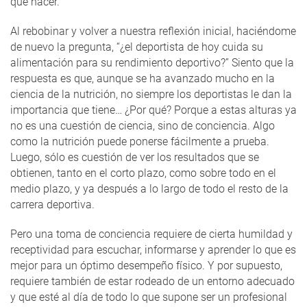
que hacer.
Al rebobinar y volver a nuestra reflexión inicial, haciéndome
de nuevo la pregunta, “¿el deportista de hoy cuida su
alimentación para su rendimiento deportivo?” Siento que la
respuesta es que, aunque se ha avanzado mucho en la
ciencia de la nutrición, no siempre los deportistas le dan la
importancia que tiene… ¿Por qué? Porque a estas alturas ya
no es una cuestión de ciencia, sino de conciencia. Algo
como la nutrición puede ponerse fácilmente a prueba.
Luego, sólo es cuestión de ver los resultados que se
obtienen, tanto en el corto plazo, como sobre todo en el
medio plazo, y ya después a lo largo de todo el resto de la
carrera deportiva.
Pero una toma de conciencia requiere de cierta humildad y
receptividad para escuchar, informarse y aprender lo que es
mejor para un óptimo desempeño físico. Y por supuesto,
requiere también de estar rodeado de un entorno adecuado
y que esté al día de todo lo que supone ser un profesional