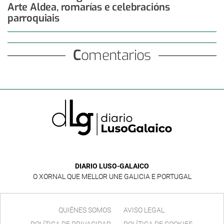
Arte Aldea, romarías e celebracións
parroquiais
Comentarios
DIARIO LUSO-GALAICO
O XORNAL QUE MELLOR UNE GALICIA E PORTUGAL
QUIÉNES SOMOS
AVISO LEGAL
POLÍTICA DE PRIVACIDAD
POLÍTICA DE COOKIES