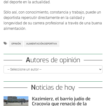
del deporte en la actualidad.
Sólo así, con conocimiento, constancia y trabajo, puede un
deportista repercutir directamente en la calidad y
longevidad de su carrera profesional a través de una buena
alimentación.
OPINIÓN
ALIMENTACIÓN DEPORTIVA
Autores de opinión
Noticias de hoy
Kazimierz, el barrio judío de
Cracovia que renació de la