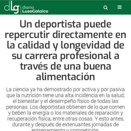
Un deportista puede
repercutir directamente en
la calidad y longevidad de
su carrera profesional a
través de una buena
alimentación
La ciencia ya ha demostrado por activa y por pasiva
que la nutrición tiene una alta incidencia en la salud,
el bienestar y el desempeño físico de todas las
personas. Los deportistas obtienen de lo que comen
y beben la energía o los materiales de reparación y
recuperación física, entre otras cosas. Y esto antes,
durante y después de extenuantes jornadas de
entrenamiento y competición.