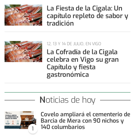
La Fiesta de la Cigala: Un
capítulo repleto de sabor y
tradición
12, 13 Y 14 DE JULIO, EN VIGO
La Cofradía de la Cigala
celebra en Vigo su gran
Capítulo y fiesta
gastronómica
Noticias de hoy
Covelo ampliará el cementerio de
Barcia de Mera con 90 nichos y
140 columbarios
1