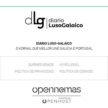
DIARIO LUSO-GALAICO
O XORNAL QUE MELLOR UNE GALICIA E PORTUGAL
QUIÉNES SOMOS
AVISO LEGAL
POLÍTICA DE PRIVACIDAD
POLÍTICA DE COOKIES