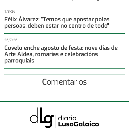
1/8/26
Félix Álvarez: "Temos que apostar polas
persoas; deben estar no centro de todo"
26/7/26
Covelo enche agosto de festa: nove días de
Arte Aldea, romarías e celebracións
parroquiais
Comentarios