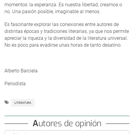
momentos: la esperanza. Es nuestra libertad, creamos o
no. Una pasión posible, imaginable al menos.
Es fascinante explorar las conexiones entre autores de
distintas épocas y tradiciones literarias, ya que nos permite
apreciar la riqueza y la diversidad de la literatura universal.
No es poco para evadirse unas horas de tanto desatino.
Alberto Barciela
Periodista
LITERATURA
Autores de opinión