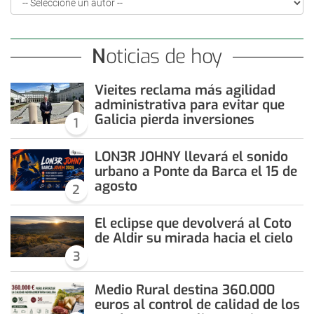
Noticias de hoy
Vieites reclama más agilidad
administrativa para evitar que
Galicia pierda inversiones
1
LON3R JOHNY llevará el sonido
urbano a Ponte da Barca el 15 de
agosto
2
El eclipse que devolverá al Coto
de Aldir su mirada hacia el cielo
3
Medio Rural destina 360.000
euros al control de calidad de los