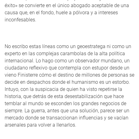
éxito» se convierte en el único abogado aceptable de una
causa que, en el fondo, huele a pólvora y a intereses
inconfesables.
No escribo estas líneas como un geoestratega ni como un
experto en las complejas carambolas de la alta política
internacional. Lo hago como un observador mundano, un
ciudadano reflexivo que contempla con estupor desde un
vieno Finisterre cómo el destino de millones de personas se
decide en despachos donde el humanismo es un estorbo.
Intuyo, con la suspicacia de quien ha visto repetirse la
historia, que detrás de esta desestabilización que hace
temblar al mundo se esconden los grandes negocios de
siempre. La guerra, antes que una solución, parece ser un
mercado donde se transaccionan influencias y se vacían
arsenales para volver a llenarlos.