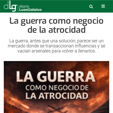
La guerra como negocio
de la atrocidad
La guerra, antes que una solución, parece ser un
mercado donde se transaccionan influencias y se
vacían arsenales para volver a llenarlos.