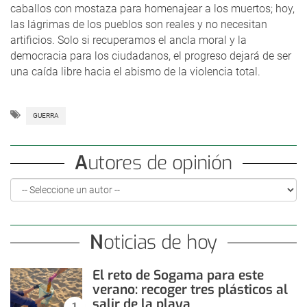
caballos con mostaza para homenajear a los muertos; hoy,
las lágrimas de los pueblos son reales y no necesitan
artificios. Solo si recuperamos el ancla moral y la
democracia para los ciudadanos, el progreso dejará de ser
una caída libre hacia el abismo de la violencia total.
GUERRA
Autores de opinión
Noticias de hoy
El reto de Sogama para este
verano: recoger tres plásticos al
salir de la playa