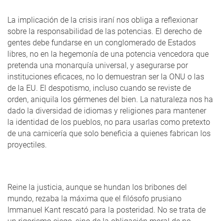
La implicación de la crisis iraní nos obliga a reflexionar
sobre la responsabilidad de las potencias. El derecho de
gentes debe fundarse en un conglomerado de Estados
libres, no en la hegemonía de una potencia vencedora que
pretenda una monarquía universal, y asegurarse por
instituciones eficaces, no lo demuestran ser la ONU o las
de la EU. El despotismo, incluso cuando se reviste de
orden, aniquila los gérmenes del bien. La naturaleza nos ha
dado la diversidad de idiomas y religiones para mantener
la identidad de los pueblos, no para usarlas como pretexto
de una carnicería que solo beneficia a quienes fabrican los
proyectiles.
Reine la justicia, aunque se hundan los bribones del
mundo, rezaba la máxima que el filósofo prusiano
Immanuel Kant rescató para la posteridad. No se trata de