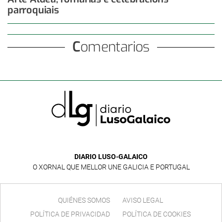
parroquiais
Comentarios
DIARIO LUSO-GALAICO
O XORNAL QUE MELLOR UNE GALICIA E PORTUGAL
QUIÉNES SOMOS
AVISO LEGAL
POLÍTICA DE PRIVACIDAD
POLÍTICA DE COOKIES