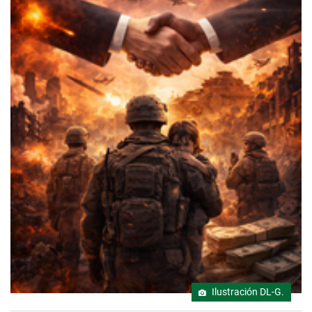
Ilustración DL-G.