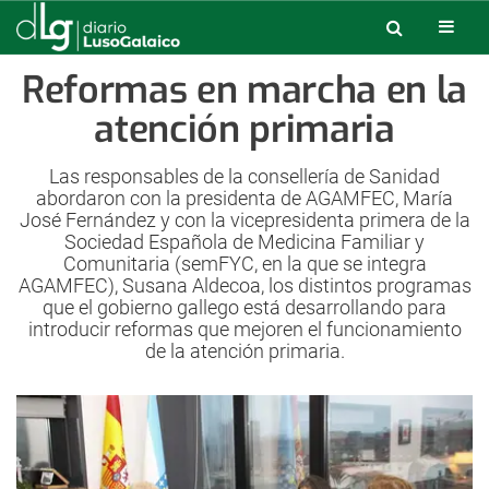
Reformas en marcha en la
atención primaria
Las responsables de la consellería de Sanidad
abordaron con la presidenta de AGAMFEC, María
José Fernández y con la vicepresidenta primera de la
Sociedad Española de Medicina Familiar y
Comunitaria (semFYC, en la que se integra
AGAMFEC), Susana Aldecoa, los distintos programas
que el gobierno gallego está desarrollando para
introducir reformas que mejoren el funcionamiento
de la atención primaria.