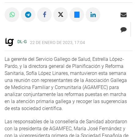
DL-G
22 DE ENERO DE 2023, 17:04
La gerente del Servicio Gallego de Salud, Estrella López-
Pardo, y la directora general de Planificación y Reforma
Sanitaria, Sofía López Linares, mantuvieron esta semana
una reunión con representantes de la Asociación Gallega
de Medicina Familiar y Comunitaria (AGAMFEC) para
analizar conjuntamente las reformas puestas en marcha
en la atención primaria gallega y recoger las sugerencias
de esta sociedad científica.
Las responsables de la consellería de Sanidad abordaron
con la presidenta de AGAMFEC, María José Fernández y
con la vicepresidenta primera de la Sociedad Española de