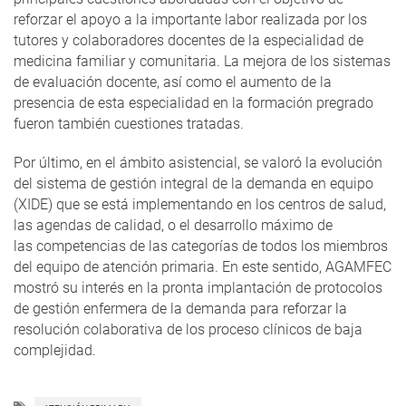
reforzar el apoyo a la importante labor realizada por los
tutores y colaboradores docentes de la especialidad de
medicina familiar y comunitaria. La mejora de los sistemas
de evaluación docente, así como el aumento de la
presencia de esta especialidad en la formación pregrado
fueron también cuestiones tratadas.
Por último, en el ámbito asistencial, se valoró la evolución
del sistema de gestión integral de la demanda en equipo
(XIDE) que se está implementando en los centros de salud,
las agendas de calidad, o el desarrollo máximo de
las competencias de las categorías de todos los miembros
del equipo de atención primaria. En este sentido, AGAMFEC
mostró su interés en la pronta implantación de protocolos
de gestión enfermera de la demanda para reforzar la
resolución colaborativa de los proceso clínicos de baja
complejidad.