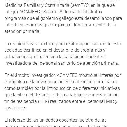
Medicina Familiar y Comunitaria (semFYC, en la que se
integra AGAMFEC), Susana Aldecoa, los distintos
programas que el gobierno gallego está desarrollando para
introducir reformas que mejoren el funcionamiento de la
atención primaria.
La reunión sirvió también para recibir aportaciones de esta
sociedad científica en el desarrollo de programas y
actuaciones que potencien la capacidad docente e
investigadora del personal sanitario de atención primaria.
En el ámbito investigador, AGAMFEC mostró su interés por
el impulso de la investigación en la atención primaria así
como también por la introducción de diferentes iniciativas
que faciliten el desarrollo de los trabajos de investigación
fin de residencia (TFR) realizados entre el personal MIR y
sus tutores.
El refuerzo de las unidades docentes fue otra de las
principales cuestiones abordadas con el objetivo de