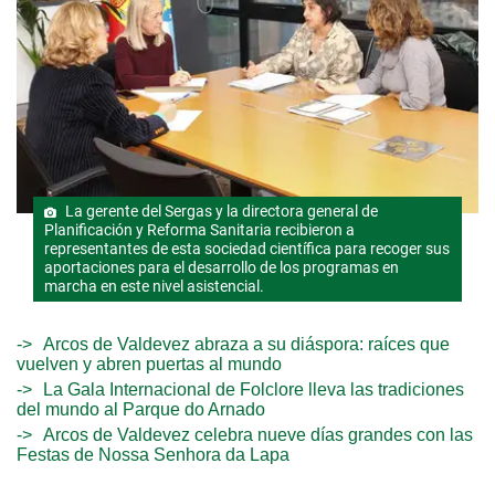
La gerente del Sergas y la directora general de
Planificación y Reforma Sanitaria recibieron a
representantes de esta sociedad científica para recoger sus
aportaciones para el desarrollo de los programas en
marcha en este nivel asistencial.
Arcos de Valdevez abraza a su diáspora: raíces que
vuelven y abren puertas al mundo
La Gala Internacional de Folclore lleva las tradiciones
del mundo al Parque do Arnado
Arcos de Valdevez celebra nueve días grandes con las
Festas de Nossa Senhora da Lapa