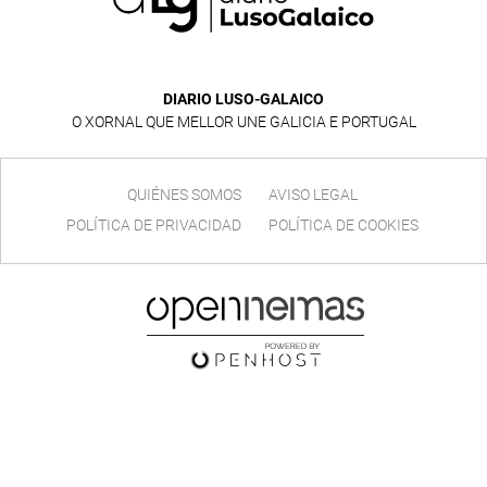
DIARIO LUSO-GALAICO
O XORNAL QUE MELLOR UNE GALICIA E PORTUGAL
QUIÉNES SOMOS
AVISO LEGAL
POLÍTICA DE PRIVACIDAD
POLÍTICA DE COOKIES