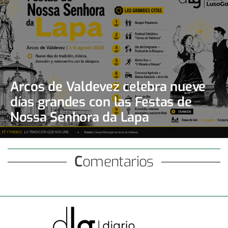
Arcos de Valdevez celebra nueve
días grandes con las Festas de
Nossa Senhora da Lapa
Comentarios