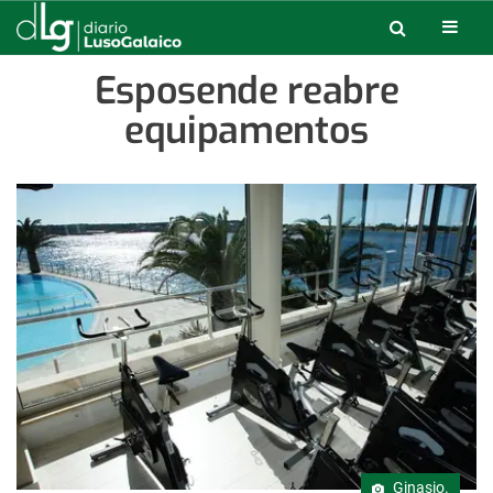
Esposende reabre
equipamentos
Ginasio.