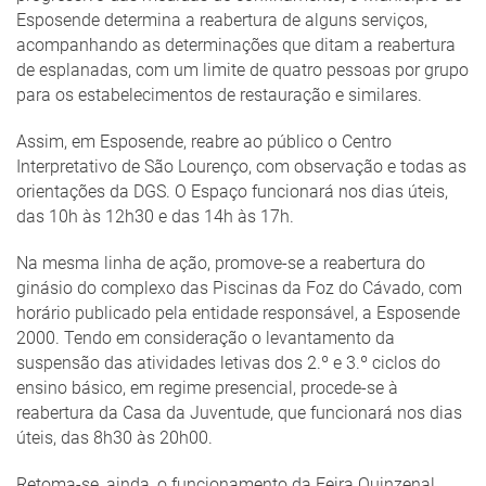
Esposende determina a reabertura de alguns serviços,
acompanhando as determinações que ditam a reabertura
de esplanadas, com um limite de quatro pessoas por grupo
para os estabelecimentos de restauração e similares.
Assim, em Esposende, reabre ao público o Centro
Interpretativo de São Lourenço, com observação e todas as
orientações da DGS. O Espaço funcionará nos dias úteis,
das 10h às 12h30 e das 14h às 17h.
Na mesma linha de ação, promove-se a reabertura do
ginásio do complexo das Piscinas da Foz do Cávado, com
horário publicado pela entidade responsável, a Esposende
2000. Tendo em consideração o levantamento da
suspensão das atividades letivas dos 2.º e 3.º ciclos do
ensino básico, em regime presencial, procede-se à
reabertura da Casa da Juventude, que funcionará nos dias
úteis, das 8h30 às 20h00.
Retoma-se, ainda, o funcionamento da Feira Quinzenal,