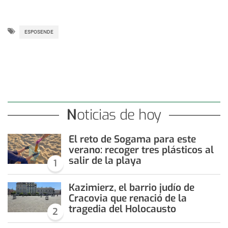
ESPOSENDE
Noticias de hoy
El reto de Sogama para este
verano: recoger tres plásticos al
salir de la playa
1
Kazimierz, el barrio judío de
Cracovia que renació de la
tragedia del Holocausto
2