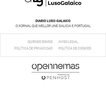
DIARIO LUSO-GALAICO
O XORNAL QUE MELLOR UNE GALICIA E PORTUGAL
QUIÉNES SOMOS
AVISO LEGAL
POLÍTICA DE PRIVACIDAD
POLÍTICA DE COOKIES