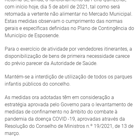
com início hoje, dia 5 de abril de 2021, tal como será
retomada a vertente não alimentar no Mercado Municipal.
Estas medidas observam o cumprimento das normas
gerais e específicas definidas no Plano de Contingência do
Município de Esposende.
Para o exercício de atividade por vendedores itinerantes, a
disponibilização de bens de primeira necessidade carece
do prévio parecer da Autoridade de Saúde.
Mantém-se a interdição de utilização de todos os parques
infantis públicos do concelho.
As medidas ora adotadas têm em consideração a
estratégia aprovada pelo Governo para o levantamento de
medidas de confinamento no âmbito do combate à
pandemia da doença COVID -19, aprovadas através da
Resolução do Conselho de Ministros n.º 19/2021, de 13 de
março.