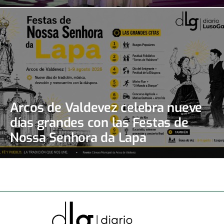
Arcos de Valdevez celebra nueve
días grandes con las Festas de
Nossa Senhora da Lapa