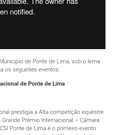
 Municipio de Ponte de Lima, sob o lema
za os seguintes eventos:
acional de Ponte de Lima
onal prestigia a Alta competição equestre.
 Grande Prémio Internacional – Câmara
CSI Ponte de Lima é o primeiro evento