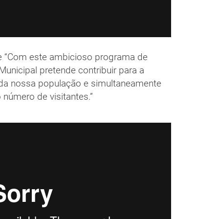
ue “Com este ambicioso programa de
Municipal pretende contribuir para a
 da nossa população e simultaneamente
 número de visitantes.”