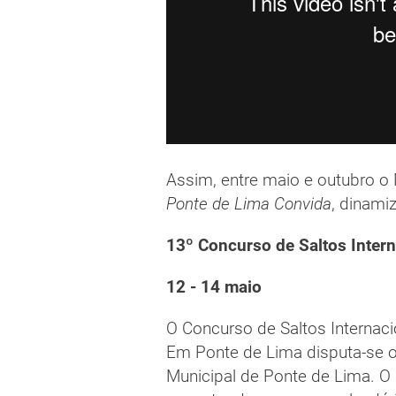
Assim, entre maio e outubro o
Ponte de Lima Convida
, dinami
13º Concurso de Saltos Intern
12 - 14 maio
O Concurso de Saltos Internaci
Em Ponte de Lima disputa-se o
Municipal de Ponte de Lima. O 