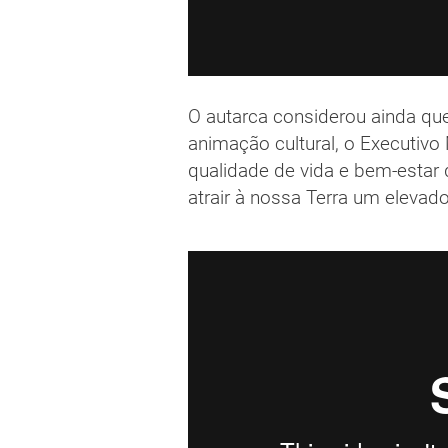
O autarca considerou ainda q
animação cultural, o Executivo 
qualidade de vida e bem-estar
atrair à nossa Terra um elevado