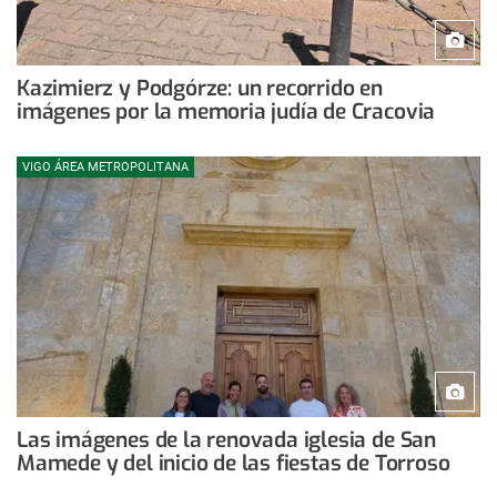
Kazimierz y Podgórze: un recorrido en
imágenes por la memoria judía de Cracovia
VIGO ÁREA METROPOLITANA
Las imágenes de la renovada iglesia de San
Mamede y del inicio de las fiestas de Torroso