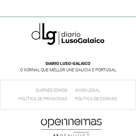
DIARIO LUSO-GALAICO
O XORNAL QUE MELLOR UNE GALICIA E PORTUGAL
QUIÉNES SOMOS
AVISO LEGAL
POLÍTICA DE PRIVACIDAD
POLÍTICA DE COOKIES