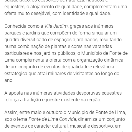
equestres, o alojamento de qualidade, complementam uma
oferta muito desejável, com identidade e qualidade.
Conhecida como a
Vila Jardim
, graças aos inúmeros
parques e jardins que compõem de forma singular um
quadro diversificado de espaços ajardinados, resultando
numa combinação de plantas e cores nas varandas
particulares e nos jardins públicos, o Município de Ponte de
Lima complementa a oferta com a organização dinâmica
de um conjunto de eventos de qualidade e relevância
estratégica que atrai milhares de visitantes ao longo do
ano.
A aposta nas inúmeras atividades desportivas equestres
reforça a tradição equestre existente na região.
Assim, entre maio e outubro o Municipio de Ponte de Lima,
sob o lema
Ponte de Lima Convida
, dinamiza um conjunto
de eventos de caracter cultural, musical e desportivo, em