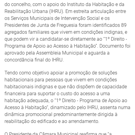
do concelho, com o apoio do Instituto da Habitação e da
Reabilitação Urbana (IHRU). Em estreita articulação entre
os Serviços Municipais de Intervenção Social e os
Presidentes de Junta de Freguesia foram identificados 89
agregados familiares que vivem em condições indignas, e
que podem vir a candidatar-se diretamente ao “1º Direito -
Programa de Apoio ao Acesso à Habitação”. Documento foi
aprovado pela Assembleia Municipal e aguarda a
concordância final do IHRU.
Tendo como objetivo apoiar a promoção de soluções
habitacionais para pessoas que vivem em condições
habitacionais indignas e que não dispõem de capacidade
financeira para suportar o custo do acesso a uma
habitação adequada, o “1º Direito - Programa de Apoio ao
Acesso à Habitação”, dinamizado pelo IHRU, assenta numa
dinâmica promocional predominantemente dirigida à
reabilitação do edificado e ao arrendamento.
O Presidente da Câmara Municipal reafirma que “a