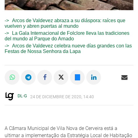
Arcos de Valdevez abraza a su diáspora: raíces que
vuelven y abren puertas al mundo
La Gala Internacional de Folclore lleva las tradiciones
del mundo al Parque do Arnado
Arcos de Valdevez celebra nueve días grandes con las
Festas de Nossa Senhora da Lapa
DL-G
24 DE DICIEMBRE DE 2020, 14:40
A Câmara Municipal de Vila Nova de Cerveira está a
ultimar a implementação da Estratégia Local de Habitação