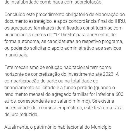
de insalubridade combinada com sobrelotação.
Concluído este procedimento obrigatório de elaboração do
documento estratégico, e após concordância final do IHRU,
os agregados familiares identificados constituem-se com
beneficiários diretos do “1º Direito” para apresentar, de
forma autónoma, as candidaturas ao respetivo programa,
ou podendo solicitar o apoio administrativo aos serviços
municipais.
Este mecanismo de solução habitacional tem como
horizonte de concretização do investimento até 2023. A
comparticipação de parte ou na totalidade do
financiamento solicitado é a fundo perdido (quando o
rendimento mensal do agregado familiar for inferior a 600
euros, correspondente ao salário mínimo). Se existir a
necessidade de recurso a empréstimo, este terá uma taxa
de juro reduzida.
Atualmente, o património habitacional do Município