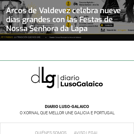
Arcos de Valdevez celebra nueve
días grandes con las Festas de
Nossa Senhora da Lapa
DIARIO LUSO-GALAICO
O XORNAL QUE MELLOR UNE GALICIA E PORTUGAL
QUIÉNES SOMOS
AVISO LEGAL