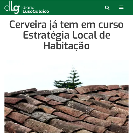
Cerveira já tem em curso
Estratégia Local de
Habitação