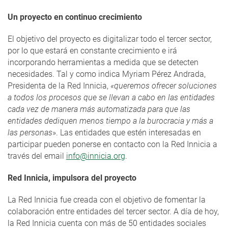
Un proyecto en continuo crecimiento
El objetivo del proyecto es digitalizar todo el tercer sector,
por lo que estará en constante crecimiento e irá
incorporando herramientas a medida que se detecten
necesidades. Tal y como indica
Myriam Pérez Andrada,
Presidenta de la Red Innicia,
«queremos
ofrecer soluciones
a todos los procesos que se llevan a cabo en las entidades
cada vez de manera más automatizada para que las
entidades dediquen menos tiempo a la burocracia y más a
las personas
». Las entidades que estén interesadas en
participar pueden ponerse en contacto con la Red Innicia a
través del email
info@innicia.org
.
Red Innicia, impulsora del proyecto
La Red Innicia fue creada con el objetivo de fomentar la
colaboración entre entidades del tercer sector. A día de hoy,
la Red Innicia cuenta con más de 50 entidades sociales