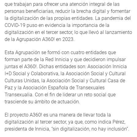
que trabajan para ofrecer una atención integral de las
personas beneficiarias, reducir la brecha digital y fomentar
la digitalización de las propias entidades. La pandemia del
COVID-19 puso en evidencia la importancia de la
digitalización en el tercer sector, lo que llevó al lanzamiento
de la Agrupación A360! en 2023.
Esta Agrupación se formó con cuatro entidades que
forman parte de la Red Innicia y que decidieron impulsar
juntas el A360!. Dichas entidades son: Asociación Innicia
I+D Social y Colaborativa, la Asociación Social y Cultural
Culturas Unidas, la Asociación Social y Cultural Casa de
Paz y la Asociación Española de Transexuales
Transexualia. Con el fin de liderar un reto social que
trasciende su ámbito de actuación.
El proyecto A360! es una manera de llevar toda la
digitalización al tercer sector, ya que, como indica Pérez,
presidenta de Innicia, “sin digitalización, no hay inclusión”.