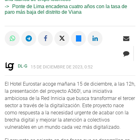
Ponte de Lima encadena cuatro años con la tasa de
paro más baja del distrito de Viana
DL-G
15 DE DICIEMBRE DE 2023, 0:52
El Hotel Eurostar acoge mañana 15 de diciembre, a las 12h,
la presentación del proyecto A360!, una iniciativa
ambiciosa de la Red Innicia que busca transformar el tercer
sector a través de la digitalización. Este proyecto nace
como respuesta a la necesidad urgente de acabar con la
brecha digital y mejorar la atención a colectivos
vulnerables en un mundo cada vez más digitalizado.