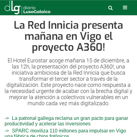
La Red Innicia presenta
mañana en Vigo el
proyecto A360!
El Hotel Eurostar acoge mañana 15 de diciembre, a
las 12h, la presentación del proyecto A360!, una
iniciativa ambiciosa de la Red Innicia que busca
transformar el tercer sector a través de la
digitalización. Este proyecto nace como respuesta a
la necesidad urgente de acabar con la brecha digital y
mejorar la atención a colectivos vulnerables en un
mundo cada vez más digitalizado.
La patronal gallega reclama un gran pacto para ganar
productividad y acelerar las inversiones
SPARC moviliza 110 millones para impulsar en Vigo
una fábrica de chips fotónicos