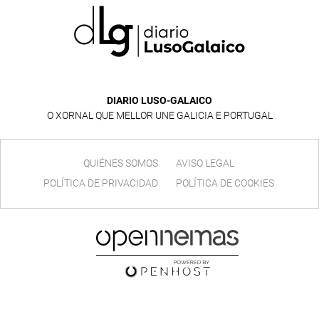
DIARIO LUSO-GALAICO
O XORNAL QUE MELLOR UNE GALICIA E PORTUGAL
QUIÉNES SOMOS
AVISO LEGAL
POLÍTICA DE PRIVACIDAD
POLÍTICA DE COOKIES