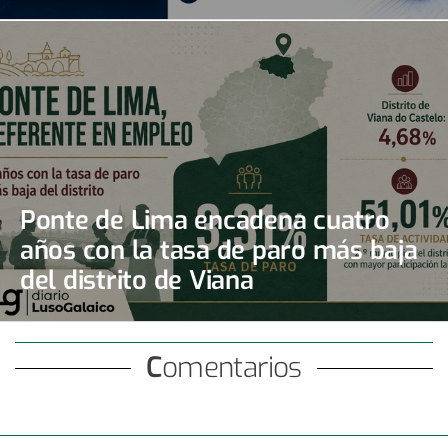
Ponte de Lima encadena cuatro
años con la tasa de paro más baja
del distrito de Viana
Comentarios