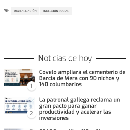
DIGITALIZACIÓN
INCLUSIÓN SOCIAL
Noticias de hoy
Covelo ampliará el cementerio de
Barcia de Mera con 90 nichos y
140 columbarios
1
La patronal gallega reclama un
gran pacto para ganar
productividad y acelerar las
2
inversiones