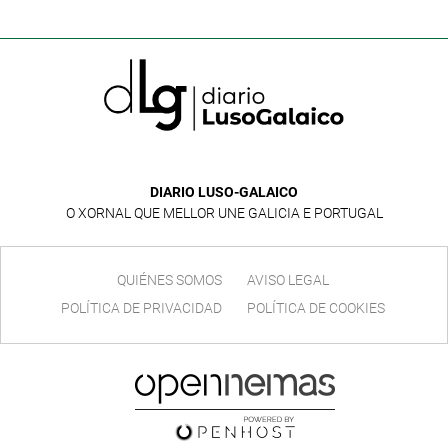
DIARIO LUSO-GALAICO
O XORNAL QUE MELLOR UNE GALICIA E PORTUGAL
QUIÉNES SOMOS
AVISO LEGAL
POLÍTICA DE PRIVACIDAD
POLÍTICA DE COOKIES