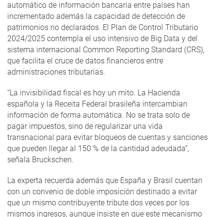
automático de información bancaria entre países han
incrementado además la capacidad de detección de
patrimonios no declarados. El Plan de Control Tributario
2024/2025 contempla el uso intensivo de Big Data y del
sistema internacional Common Reporting Standard (CRS),
que facilita el cruce de datos financieros entre
administraciones tributarias.
“La invisibilidad fiscal es hoy un mito. La Hacienda
española y la Receita Federal brasileña intercambian
información de forma automática. No se trata solo de
pagar impuestos, sino de regularizar una vida
transnacional para evitar bloqueos de cuentas y sanciones
que pueden llegar al 150 % de la cantidad adeudada”,
señala Bruckschen.
La experta recuerda además que España y Brasil cuentan
con un convenio de doble imposición destinado a evitar
que un mismo contribuyente tribute dos veces por los
mismos ingresos, aunque insiste en que este mecanismo