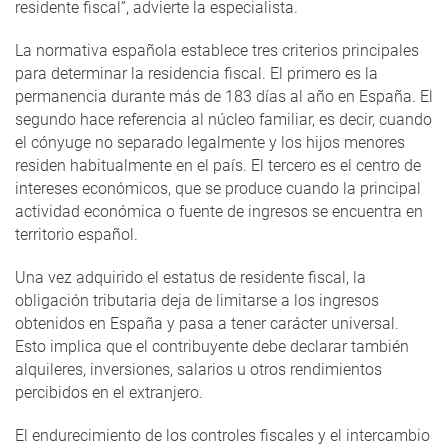
residente fiscal”, advierte la especialista.
La normativa española establece tres criterios principales
para determinar la residencia fiscal. El primero es la
permanencia durante más de 183 días al año en España. El
segundo hace referencia al núcleo familiar, es decir, cuando
el cónyuge no separado legalmente y los hijos menores
residen habitualmente en el país. El tercero es el centro de
intereses económicos, que se produce cuando la principal
actividad económica o fuente de ingresos se encuentra en
territorio español.
Una vez adquirido el estatus de residente fiscal, la
obligación tributaria deja de limitarse a los ingresos
obtenidos en España y pasa a tener carácter universal.
Esto implica que el contribuyente debe declarar también
alquileres, inversiones, salarios u otros rendimientos
percibidos en el extranjero.
El endurecimiento de los controles fiscales y el intercambio