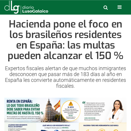
Hacienda pone el foco en
los brasileños residentes
en España: las multas
pueden alcanzar el 150 %
Expertos fiscales alertan de que muchos inmigrantes
desconocen que pasar más de 183 días al año en
España les convierte automáticamente en residentes
fiscales.