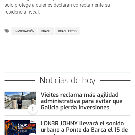
solo protege a quienes declaran correctamente su
residencia fiscal.
INMIGRACIÓN
BRASIL
BRASILEIROS
Noticias de hoy
Vieites reclama más agilidad
administrativa para evitar que
Galicia pierda inversiones
1
LON3R JOHNY llevará el sonido
urbano a Ponte da Barca el 15 de