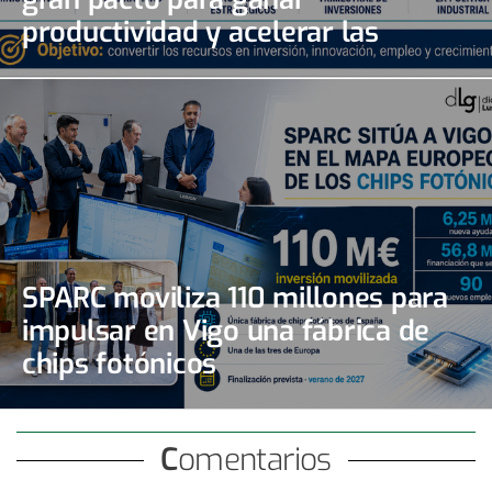
productividad y acelerar las
inversiones
SPARC moviliza 110 millones para
impulsar en Vigo una fábrica de
chips fotónicos
Comentarios