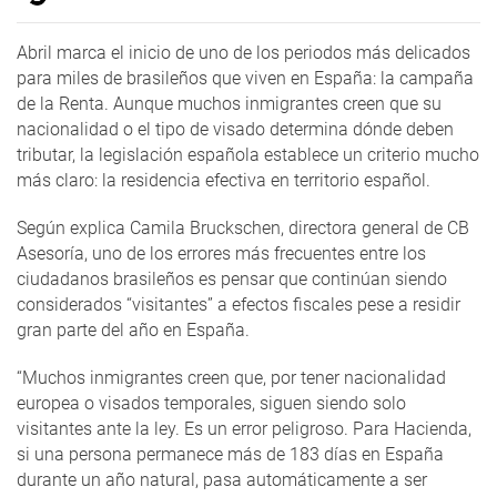
Abril marca el inicio de uno de los periodos más delicados
para miles de brasileños que viven en España: la campaña
de la Renta. Aunque muchos inmigrantes creen que su
nacionalidad o el tipo de visado determina dónde deben
tributar, la legislación española establece un criterio mucho
más claro: la residencia efectiva en territorio español.
Según explica Camila Bruckschen, directora general de CB
Asesoría, uno de los errores más frecuentes entre los
ciudadanos brasileños es pensar que continúan siendo
considerados “visitantes” a efectos fiscales pese a residir
gran parte del año en España.
“Muchos inmigrantes creen que, por tener nacionalidad
europea o visados temporales, siguen siendo solo
visitantes ante la ley. Es un error peligroso. Para Hacienda,
si una persona permanece más de 183 días en España
durante un año natural, pasa automáticamente a ser