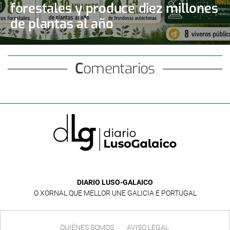
forestales y produce diez millones
de plantas al año
Comentarios
DIARIO LUSO-GALAICO
O XORNAL QUE MELLOR UNE GALICIA E PORTUGAL
QUIÉNES SOMOS
AVISO LEGAL