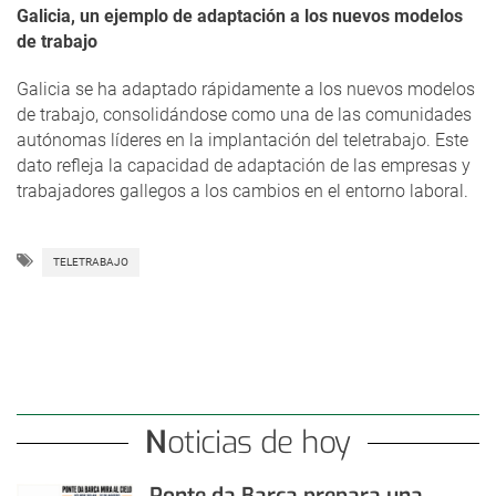
Galicia, un ejemplo de adaptación a los nuevos modelos
de trabajo
Galicia se ha adaptado rápidamente a los nuevos modelos
de trabajo, consolidándose como una de las comunidades
autónomas líderes en la implantación del teletrabajo. Este
dato refleja la capacidad de adaptación de las empresas y
trabajadores gallegos a los cambios en el entorno laboral.
TELETRABAJO
Noticias de hoy
Ponte da Barca prepara una