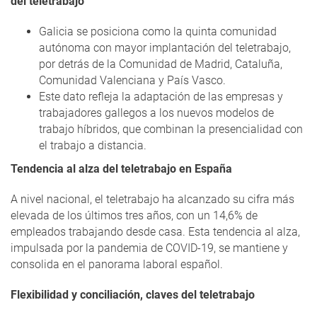
del teletrabajo
Galicia se posiciona como la quinta comunidad
autónoma con mayor implantación del teletrabajo,
por detrás de la Comunidad de Madrid, Cataluña,
Comunidad Valenciana y País Vasco.
Este dato refleja la adaptación de las empresas y
trabajadores gallegos a los nuevos modelos de
trabajo híbridos, que combinan la presencialidad con
el trabajo a distancia.
Tendencia al alza del teletrabajo en España
A nivel nacional, el teletrabajo ha alcanzado su cifra más
elevada de los últimos tres años, con un 14,6% de
empleados trabajando desde casa. Esta tendencia al alza,
impulsada por la pandemia de COVID-19, se mantiene y
consolida en el panorama laboral español.
Flexibilidad y conciliación, claves del teletrabajo