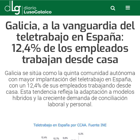
Galicia, a la vanguardia del
teletrabajo en España:
12,4% de los empleados
trabajan desde casa
Galicia se sitúa como la quinta comunidad autónoma
con mayor implantación del teletrabajo en España,
con un 12,4% de sus empleados trabajando desde
casa. Esta tendencia refleja la adaptación a modelos
híbridos y la creciente demanda de conciliación
laboral y personal.