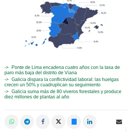
Ponte de Lima encadena cuatro años con la tasa de
paro más baja del distrito de Viana
Galicia dispara la conflictividad laboral: las huelgas
crecen un 50% y cuadruplican su seguimiento
Galicia suma más de 80 viveros forestales y produce
diez millones de plantas al año