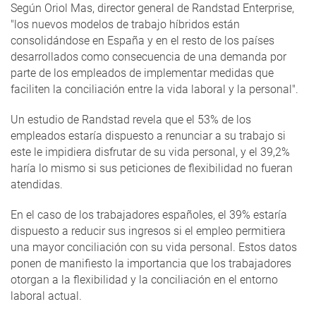
Según Oriol Mas, director general de Randstad Enterprise,
"los nuevos modelos de trabajo híbridos están
consolidándose en España y en el resto de los países
desarrollados como consecuencia de una demanda por
parte de los empleados de implementar medidas que
faciliten la conciliación entre la vida laboral y la personal".
Un estudio de Randstad revela que el 53% de los
empleados estaría dispuesto a renunciar a su trabajo si
este le impidiera disfrutar de su vida personal, y el 39,2%
haría lo mismo si sus peticiones de flexibilidad no fueran
atendidas.
En el caso de los trabajadores españoles, el 39% estaría
dispuesto a reducir sus ingresos si el empleo permitiera
una mayor conciliación con su vida personal. Estos datos
ponen de manifiesto la importancia que los trabajadores
otorgan a la flexibilidad y la conciliación en el entorno
laboral actual.