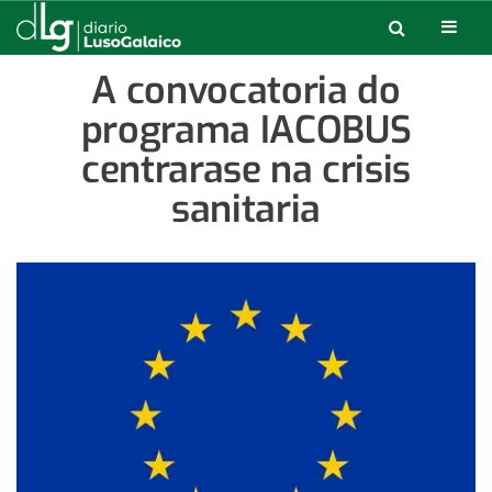
A convocatoria do
programa IACOBUS
centrarase na crisis
sanitaria