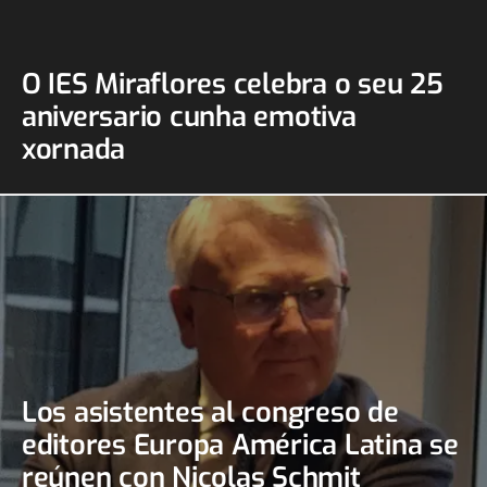
O IES Miraflores celebra o seu 25
aniversario cunha emotiva
xornada
Los asistentes al congreso de
editores Europa América Latina se
reúnen con Nicolas Schmit