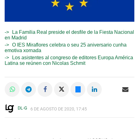
La Familia Real preside el desfile de la Fiesta Nacional
en Madrid
O IES Miraflores celebra o seu 25 aniversario cunha
emotiva xornada
Los asistentes al congreso de editores Europa América
Latina se reúnen con Nicolas Schmit
DL-G
6 DE AGOSTO DE 2020, 17:45