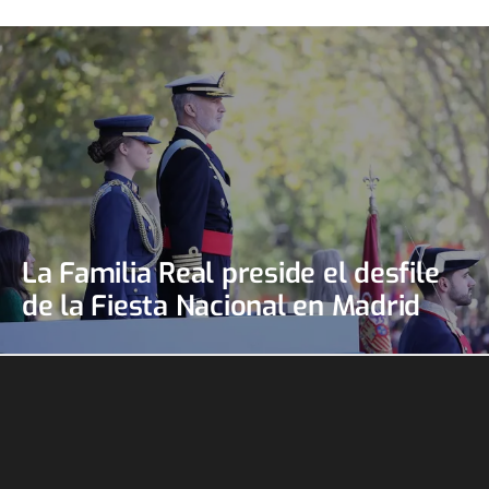
La Familia Real preside el desfile
de la Fiesta Nacional en Madrid