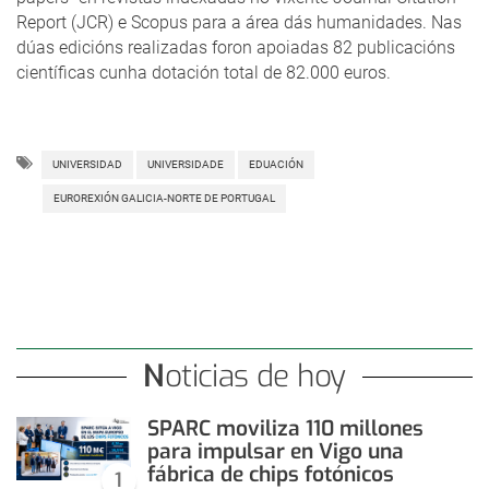
Report (JCR) e Scopus para a área dás humanidades. Nas
dúas edicións realizadas foron apoiadas 82 publicacións
científicas cunha dotación total de 82.000 euros.
UNIVERSIDAD
UNIVERSIDADE
EDUACIÓN
EUROREXIÓN GALICIA-NORTE DE PORTUGAL
Noticias de hoy
SPARC moviliza 110 millones
para impulsar en Vigo una
fábrica de chips fotónicos
1