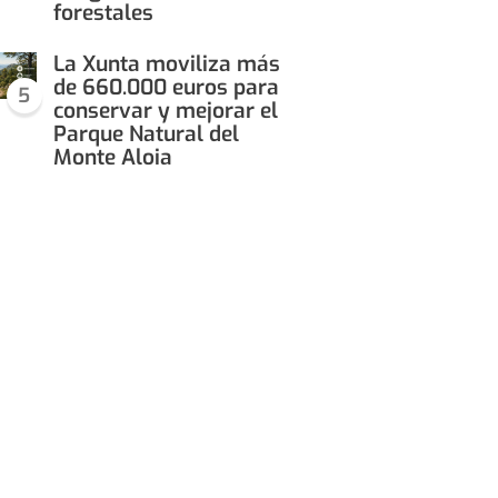
forestales
La Xunta moviliza más
de 660.000 euros para
5
conservar y mejorar el
Parque Natural del
Monte Aloia