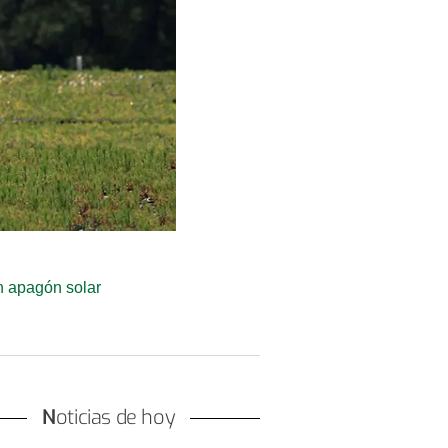
an apagón solar
Noticias de hoy