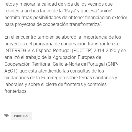
retos y mejorar la calidad de vida de los vecinos que
residen a ambos lados de la 'Raya' y que esa “unión”
permita “más posibilidades de obtener financiación exterior
para proyectos de cooperación transfronteriza”.
En el encuentro también se abordó la importancia de los
proyectos del programa de cooperación transfronteriza
INTERREG V-A España-Portugal (POCTEP) 2014-2020 y se
analizó el trabajo de la Agrupación Europea de
Cooperación Territorial Galicia-Norte de Portugal (GNP-
AECT), que está atendiendo las consultas de los
ciudadanos de la Eurorregión sobre temas sanitarios y
laborales y sobre el cierre de fronteras y controles
fronterizos.
PORTUGAL