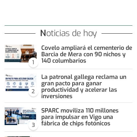
Noticias de hoy
Covelo ampliará el cementerio de
Barcia de Mera con 90 nichos y
140 columbarios
1
La patronal gallega reclama un
gran pacto para ganar
productividad y acelerar las
2
inversiones
SPARC moviliza 110 millones
para impulsar en Vigo una
fábrica de chips fotónicos
3