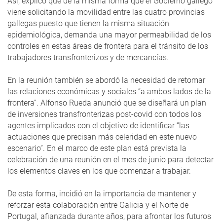
Así, explicó que de la misma forma que el Gobierno gallego
viene solicitando la movilidad entre las cuatro provincias
gallegas puesto que tienen la misma situación
epidemiológica, demanda una mayor permeabilidad de los
controles en estas áreas de frontera para el tránsito de los
trabajadores transfronterizos y de mercancías.
En la reunión también se abordó la necesidad de retomar
las relaciones económicas y sociales “a ambos lados de la
frontera”. Alfonso Rueda anunció que se diseñará un plan
de inversiones transfronterizas post-covid con todos los
agentes implicados con el objetivo de identificar “las
actuaciones que precisan más celeridad en este nuevo
escenario”. En el marco de este plan está prevista la
celebración de una reunión en el mes de junio para detectar
los elementos claves en los que comenzar a trabajar.
De esta forma, incidió en la importancia de mantener y
reforzar esta colaboración entre Galicia y el Norte de
Portugal, afianzada durante años, para afrontar los futuros