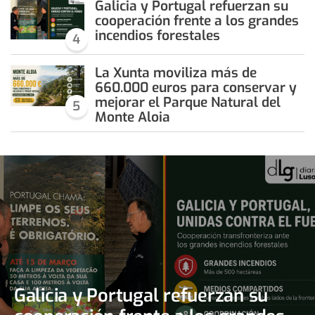
Galicia y Portugal refuerzan su
cooperación frente a los grandes
incendios forestales
4
La Xunta moviliza más de
660.000 euros para conservar y
mejorar el Parque Natural del
5
Monte Aloia
Galicia y Portugal refuerzan su