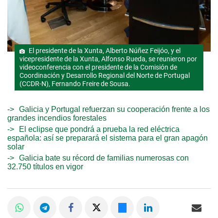
El presidente de la Xunta, Alberto Núñez Feijóo, y el
vicepresidente de la Xunta, Alfonso Rueda, se reunieron por
videoconferencia con el presidente de la Comisión de
Coordinación y Desarrollo Regional del Norte de Portugal
(CCDR-N), Fernando Freire de Sousa.
Galicia y Portugal refuerzan su cooperación frente a los
grandes incendios forestales
El eclipse que pondrá a prueba la red eléctrica
española: así se preparará el sistema para el gran apagón
solar
Galicia bate su récord de familias numerosas con
32.750 títulos en vigor