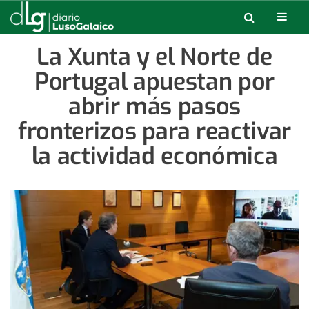
La Xunta y el Norte de
Portugal apuestan por
abrir más pasos
fronterizos para reactivar
la actividad económica