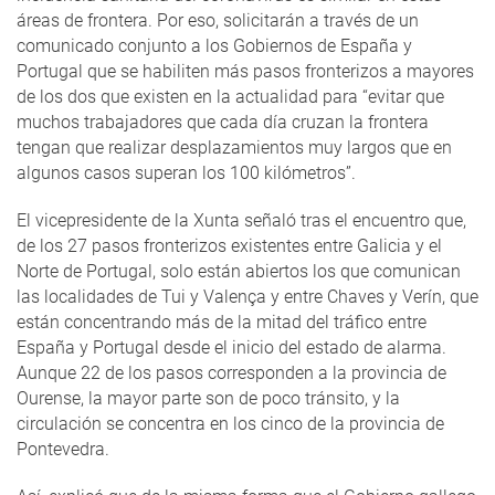
áreas de frontera. Por eso, solicitarán a través de un
comunicado conjunto a los Gobiernos de España y
Portugal que se habiliten más pasos fronterizos a mayores
de los dos que existen en la actualidad para “evitar que
muchos trabajadores que cada día cruzan la frontera
tengan que realizar desplazamientos muy largos que en
algunos casos superan los 100 kilómetros”.
El vicepresidente de la Xunta señaló tras el encuentro que,
de los 27 pasos fronterizos existentes entre Galicia y el
Norte de Portugal, solo están abiertos los que comunican
las localidades de Tui y Valença y entre Chaves y Verín, que
están concentrando más de la mitad del tráfico entre
España y Portugal desde el inicio del estado de alarma.
Aunque 22 de los pasos corresponden a la provincia de
Ourense, la mayor parte son de poco tránsito, y la
circulación se concentra en los cinco de la provincia de
Pontevedra.