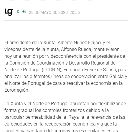
DL-G
28 DE MAYO DE 2020, 20:56
El presidente de la Xunta, Alberto Núñez Feijóo, y el
vicepresidente de la Xunta, Alfonso Rueda, mantuvieron
hoy una reunión por videoconferencia con el presidente de
la Comisión de Coordinación y Desarrollo Regional del
Norte de Portugal (CCDR-N), Fernando Freire de Sousa, para
analizar las diferentes líneas de cooperación entre Galicia y
el Norte de Portugal de cara a reactivar la economía en la
Eurorregión.
La Xunta y el Norte de Portugal apuestan por flexibilizar de
forma gradual los controles fronterizos debido a la
particular permeabilidad de la 'Raya', a la relevancia de las
eurociudades en la recuperación económica y a que la
incidencia sanitaria del coronavirus es similar en estas