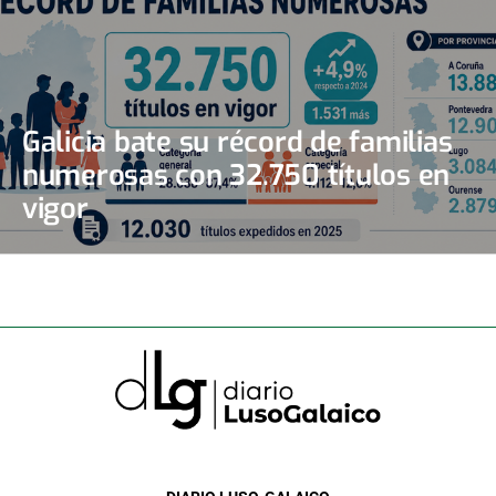
Galicia bate su récord de familias
numerosas con 32.750 títulos en
vigor