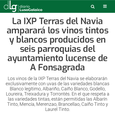
La IXP Terras del Navia
amparará los vinos tintos
y blancos producidos en
seis parroquias del
ayuntamiento lucense de
A Fonsagrada
Los vinos de la IXP Terras del Navia se elaborarán
exclusivamente con uvas de las variedades blancas
Blanco legítimo, Albariño, Caíño Blanco, Godello,
Loureira, Treixadura y Torrontés. En el que respeta a
las variedades tintas, están permitidas las Albarín
Tinto, Mencía, Merenzao, Brancellao, Caíño Tinto y
Laurel Tinto.