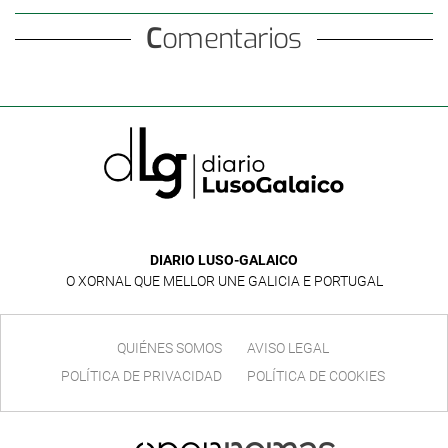
Comentarios
DIARIO LUSO-GALAICO
O XORNAL QUE MELLOR UNE GALICIA E PORTUGAL
QUIÉNES SOMOS
AVISO LEGAL
POLÍTICA DE PRIVACIDAD
POLÍTICA DE COOKIES