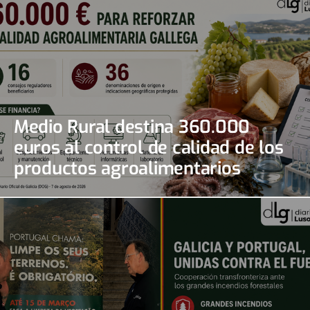
Medio Rural destina 360.000
euros al control de calidad de los
productos agroalimentarios
gallegos