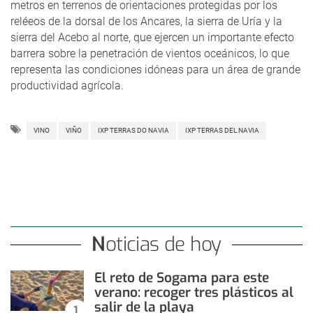
metros en terrenos de orientaciones protegidas por los
reléeos de la dorsal de los Ancares, la sierra de Uría y la
sierra del Acebo al norte, que ejercen un importante efecto
barrera sobre la penetración de vientos oceánicos, lo que
representa las condiciones idóneas para un área de grande
productividad agrícola.
VINO
VIÑO
IXP TERRAS DO NAVIA
IXP TERRAS DEL NAVIA
Noticias de hoy
El reto de Sogama para este
verano: recoger tres plásticos al
salir de la playa
1