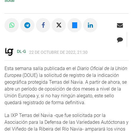
solar
DL-G
22 DE OCTUBRE DE 2022, 21:30
Esta semana salía publicada en el
Diario Oficial de la Unión
Europea
(DOUE) la solicitud de registro de la indicación
geográfica protegida Terras del Navia. A partir de ahora, se
abre un período de oposición de dos meses a nivel de la
Unión Europea y, si no hay ningún alegato, este sello
quedará registrado de forma definitiva.
La IXP Terras del Navia -que fue solicitada por la
Asociación para la Defensa de las Variedades Autóctonas y
del Viñedo de la Ribeira del Río Navia- amparará los vinos