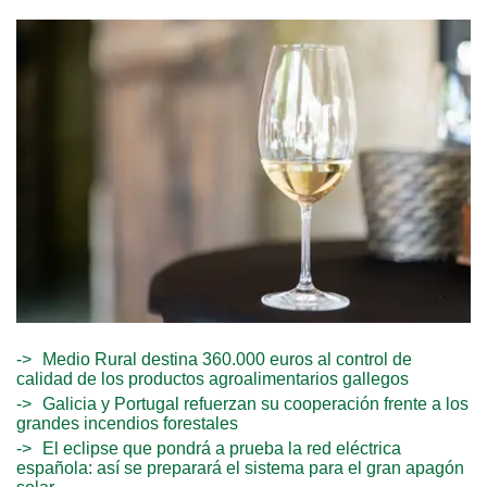
Medio Rural destina 360.000 euros al control de
calidad de los productos agroalimentarios gallegos
Galicia y Portugal refuerzan su cooperación frente a los
grandes incendios forestales
El eclipse que pondrá a prueba la red eléctrica
española: así se preparará el sistema para el gran apagón