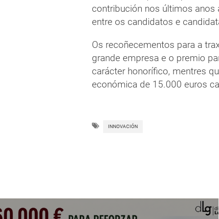
contribución nos últimos anos 
entre os candidatos e candidat
Os recoñecementos para a trax
grande empresa e o premio pa
carácter honorífico, mentres 
económica de 15.000 euros ca
INNOVACIÓN