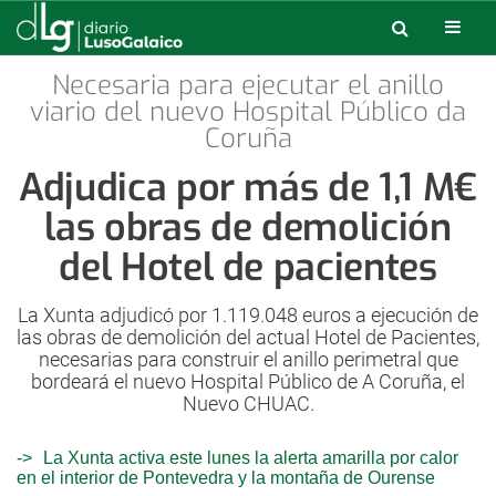
Necesaria para ejecutar el anillo
viario del nuevo Hospital Público da
Coruña
Adjudica por más de 1,1 M€
las obras de demolición
del Hotel de pacientes
La Xunta adjudicó por 1.119.048 euros a ejecución de
las obras de demolición del actual Hotel de Pacientes,
necesarias para construir el anillo perimetral que
bordeará el nuevo Hospital Público de A Coruña, el
Nuevo CHUAC.
La Xunta activa este lunes la alerta amarilla por calor
en el interior de Pontevedra y la montaña de Ourense