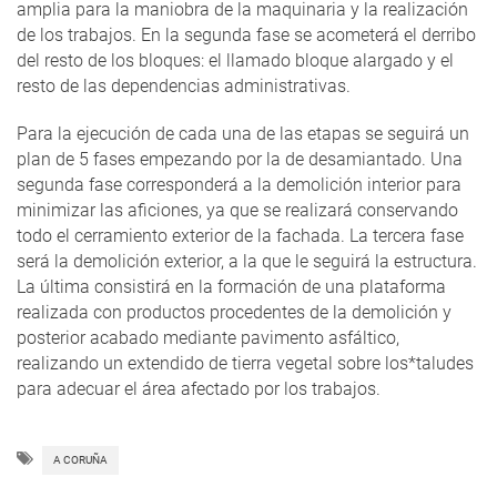
amplia para la maniobra de la maquinaria y la realización
de los trabajos. En la segunda fase se acometerá el derribo
del resto de los bloques: el llamado bloque alargado y el
resto de las dependencias administrativas.
Para la ejecución de cada una de las etapas se seguirá un
plan de 5 fases empezando por la de desamiantado. Una
segunda fase corresponderá a la demolición interior para
minimizar las aficiones, ya que se realizará conservando
todo el cerramiento exterior de la fachada. La tercera fase
será la demolición exterior, a la que le seguirá la estructura.
La última consistirá en la formación de una plataforma
realizada con productos procedentes de la demolición y
posterior acabado mediante pavimento asfáltico,
realizando un extendido de tierra vegetal sobre los*taludes
para adecuar el área afectado por los trabajos.
A CORUÑA