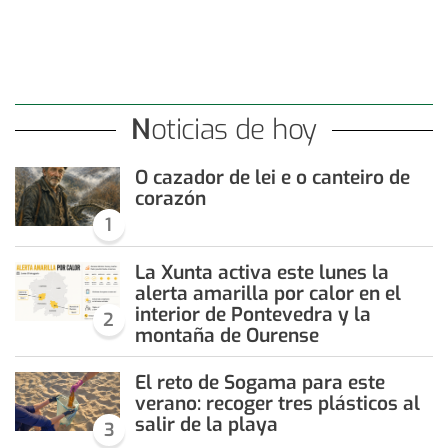
Noticias de hoy
O cazador de lei e o canteiro de
corazón
1
La Xunta activa este lunes la
alerta amarilla por calor en el
interior de Pontevedra y la
2
montaña de Ourense
El reto de Sogama para este
verano: recoger tres plásticos al
salir de la playa
3