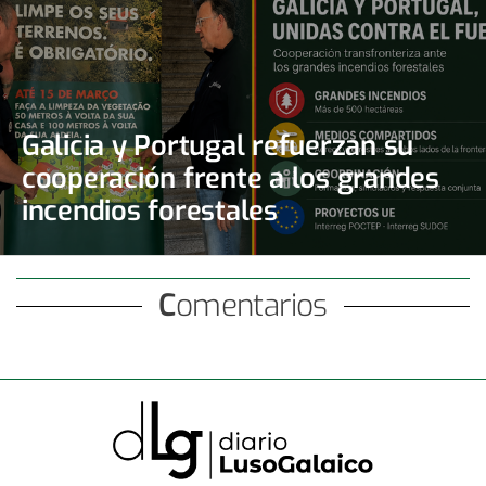
Galicia y Portugal refuerzan su
cooperación frente a los grandes
incendios forestales
Comentarios