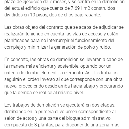
plazo de ejecución de 7 meses, y se centra en la demolición
del actual edificio que cuenta de 7.691 m2 construidos
divididos en 10 pisos, dos de ellos bajo rasante.
Las obras objeto del contrato que se acaba de adjudicar se
realizarán teniendo en cuenta las vías de acceso y están
planificadas para no interrumpir el funcionamiento del
complejo y minimizar la generación de polvo y ruido.
En concreto, las obras de demolición se llevarán a cabo de
la manera más eficiente y sostenible, optando por un
criterio de derribo elemento a elemento. Así, los trabajos
seguirán el orden inverso al que corresponde con una obra
nueva, procediendo desde arriba hacia abajo y procurando
que la derriba se realice al mismo nivel.
Los trabajos de demolición se ejecutará en dos etapas,
derribando en la primera el volumen correspondiente al
salón de actos y una parte del bloque administrativo,
compuesta de 3 plantas, para disponer de una zona más