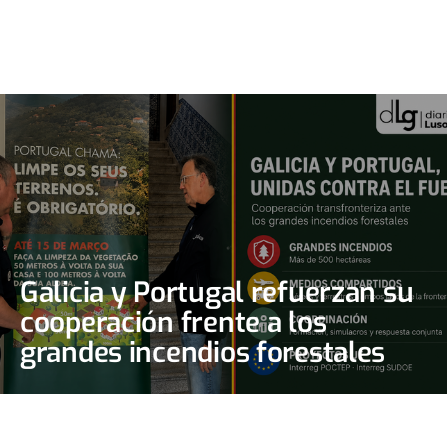
Galicia y Portugal refuerzan su
cooperación frente a los
grandes incendios forestales