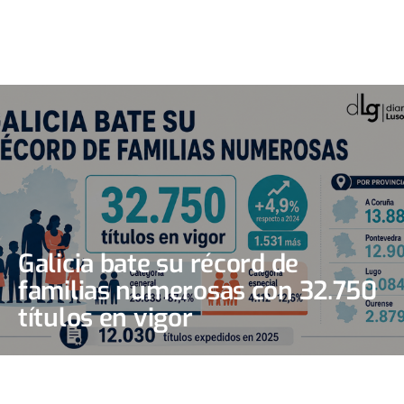
Galicia bate su récord de
familias numerosas con 32.750
títulos en vigor