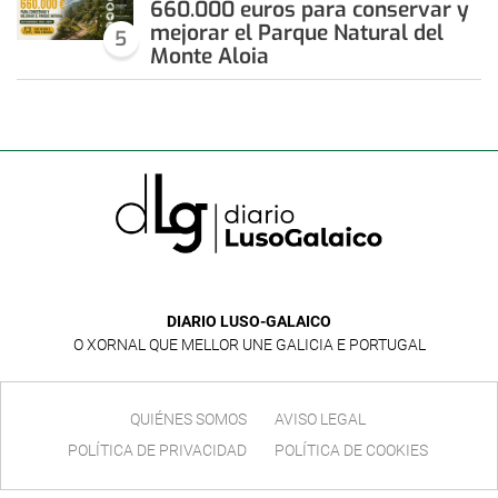
660.000 euros para conservar y
mejorar el Parque Natural del
5
Monte Aloia
DIARIO LUSO-GALAICO
O XORNAL QUE MELLOR UNE GALICIA E PORTUGAL
QUIÉNES SOMOS
AVISO LEGAL
POLÍTICA DE PRIVACIDAD
POLÍTICA DE COOKIES