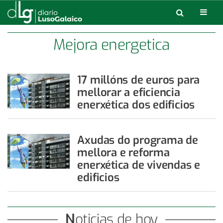
Mejora energetica
17 millóns de euros para
mellorar a eficiencia
enerxética dos edificios
Axudas do programa de
mellora e reforma
enerxética de vivendas e
edificios
Noticias de hoy