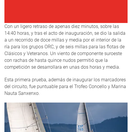
Con un ligero retraso de apenas diez minutos, sobre las
14:40 horas, y tras el acto de inauguración, se dio la salida
a un recorrido de doce millas y media por el interior de la
ría para los grupos ORC, y de seis millas para las flotas de
Clásicos y Veteranos. Un viento de componente suroeste
con rachas de hasta quince nudos permitió que la
competición se desarrollara en unas dos horas y media.
Esta primera prueba, además de inaugurar los marcadores
del circuito, fue puntuable para el Trofeo Concello y Marina
Nauta Sanxenxo.