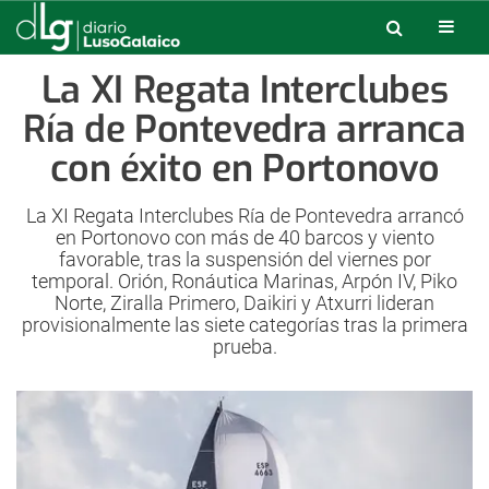
La XI Regata Interclubes
Ría de Pontevedra arranca
con éxito en Portonovo
La XI Regata Interclubes Ría de Pontevedra arrancó
en Portonovo con más de 40 barcos y viento
favorable, tras la suspensión del viernes por
temporal. Orión, Ronáutica Marinas, Arpón IV, Piko
Norte, Ziralla Primero, Daikiri y Atxurri lideran
provisionalmente las siete categorías tras la primera
prueba.