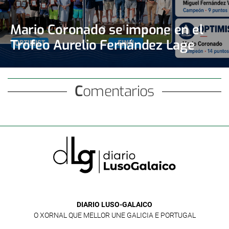
Mario Coronado se impone en el
Trofeo Aurelio Fernández Lage
Comentarios
DIARIO LUSO-GALAICO
O XORNAL QUE MELLOR UNE GALICIA E PORTUGAL