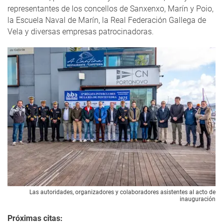
representantes de los concellos de Sanxenxo, Marín y Poio,
la Escuela Naval de Marín, la Real Federación Gallega de
Vela y diversas empresas patrocinadoras.
Las autoridades, organizadores y colaboradores asistentes al acto de
inauguración
Próximas citas: