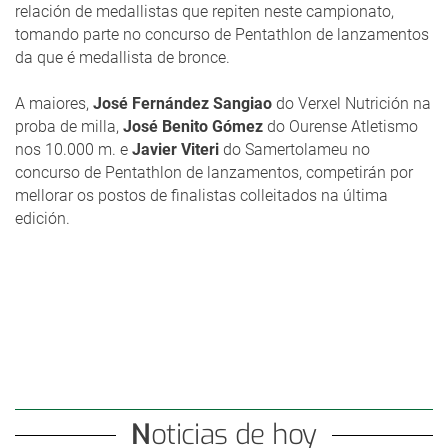
relación de medallistas que repiten neste campionato,
tomando parte no concurso de Pentathlon de lanzamentos
da que é medallista de bronce.
A maiores,
José Fernández Sangiao
do Verxel Nutrición na
proba de milla,
José Benito Gómez
do Ourense Atletismo
nos 10.000 m. e
Javier Viteri
do Samertolameu no
concurso de Pentathlon de lanzamentos, competirán por
mellorar os postos de finalistas colleitados na última
edición.
Noticias de hoy