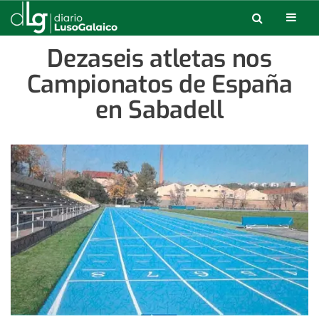
Dezaseis atletas nos
Campionatos de España
en Sabadell