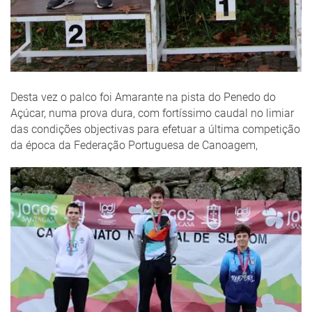
Desta vez o palco foi Amarante na pista do Penedo do
Açúcar, numa prova dura, com fortíssimo caudal no limiar
das condições objectivas para efetuar a última competição
da época da Federação Portuguesa de Canoagem,