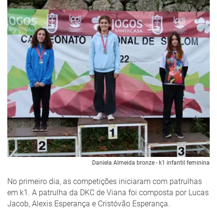
Daniela Almeida bronze - k1 infantil feminina
No primeiro dia, as competições iniciaram com patrulhas
em k1. A patrulha da DKC de Viana foi composta por Lucas
Jacob, Alexis Esperança e Cristóvão Esperança.