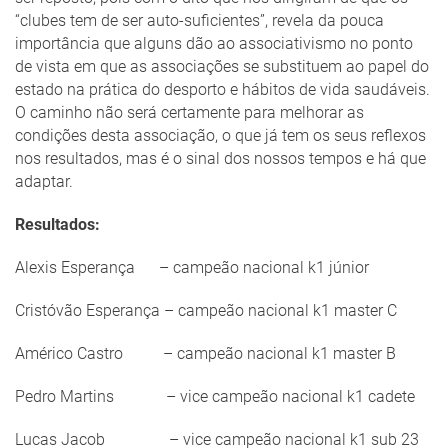
“clubes tem de ser auto-suficientes”, revela da pouca
importância que alguns dão ao associativismo no ponto
de vista em que as associações se substituem ao papel do
estado na prática do desporto e hábitos de vida saudáveis.
O caminho não será certamente para melhorar as
condições desta associação, o que já tem os seus reflexos
nos resultados, mas é o sinal dos nossos tempos e há que
adaptar.
Resultados:
Alexis Esperança – campeão nacional k1 júnior
Cristóvão Esperança – campeão nacional k1 master C
Américo Castro – campeão nacional k1 master B
Pedro Martins – vice campeão nacional k1 cadete
Lucas Jacob – vice campeão nacional k1 sub 23