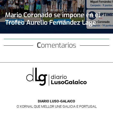
Mario Coronado se impone en el
Trofeo Aurelio Fernández Lage
Comentarios
DIARIO LUSO-GALAICO
O XORNAL QUE MELLOR UNE GALICIA E PORTUGAL