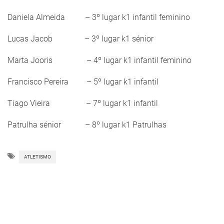
Daniela Almeida – 3º lugar k1 infantil feminino
Lucas Jacob – 3º lugar k1 sénior
Marta Jooris – 4º lugar k1 infantil feminino
Francisco Pereira – 5º lugar k1 infantil
Tiago Vieira – 7º lugar k1 infantil
Patrulha sénior – 8º lugar k1 Patrulhas
ATLETISMO