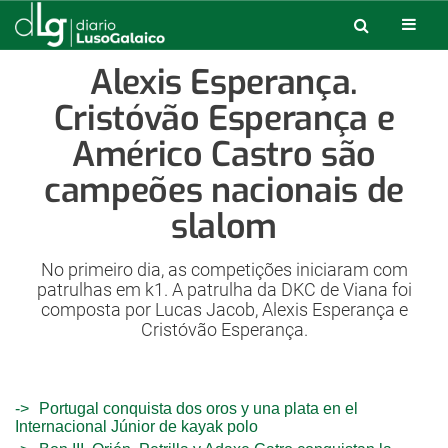
Alexis Esperança.
Cristóvão Esperança e
Américo Castro são
campeões nacionais de
slalom
No primeiro dia, as competições iniciaram com
patrulhas em k1. A patrulha da DKC de Viana foi
composta por Lucas Jacob, Alexis Esperança e
Cristóvão Esperança.
Portugal conquista dos oros y una plata en el
Internacional Júnior de kayak polo