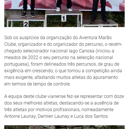
Sob os auspícios da organização do Aventura Marão
Clube, organizador e do organizador do percurso, o recém-
chegado selecionador nacional Iago Canosa (iniciou a
meados de 2022 o seu percurso na selecção nacional
portuguesa), foram delineados três percursos, de grau de
exigência em crescendo, o que tornou a competição ainda
mais exigente, afastando muitos atletas do apuramento
em termos de tempo de controle.
A equipa deste clube vianense fez-se representar com doze
dos seus melhores atletas, destacando-se a ausência de
três atletas por motivos profissionais, nomeadamente
Antoine Launay, Damien Launay e Luca dos Santos.