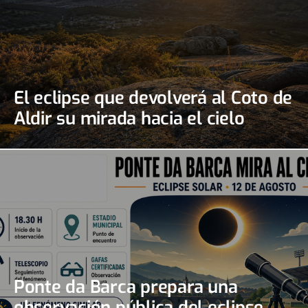
El eclipse que devolverá al Coto de
Aldir su mirada hacia el cielo
Ponte da Barca prepara una
observación pública del eclipse