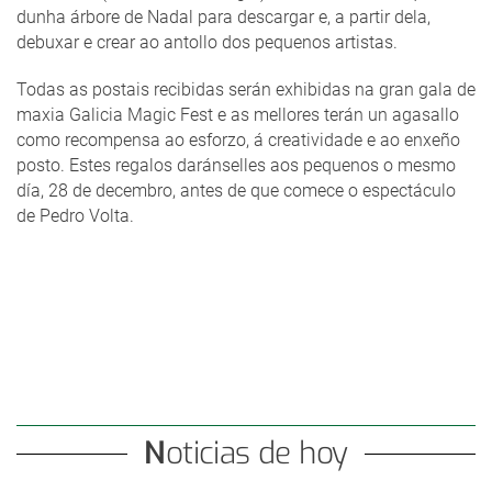
dunha árbore de Nadal para descargar e, a partir dela,
debuxar e crear ao antollo dos pequenos artistas.
Todas as postais recibidas serán exhibidas na gran gala de
maxia Galicia Magic Fest e as mellores terán un agasallo
como recompensa ao esforzo, á creatividade e ao enxeño
posto. Estes regalos daránselles aos pequenos o mesmo
día, 28 de decembro, antes de que comece o espectáculo
de Pedro Volta.
Noticias de hoy