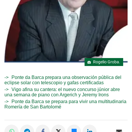
Rogelio Groba.
Ponte da Barca prepara una observación pública del
eclipse solar con telescopio y gafas certificadas
Vigo afina su cantera: el nuevo concurso júnior abre
una semana de piano con Argerich y Jeremy Irons
Ponte da Barca se prepara para vivir una multitudinaria
Romería de San Bartolomé