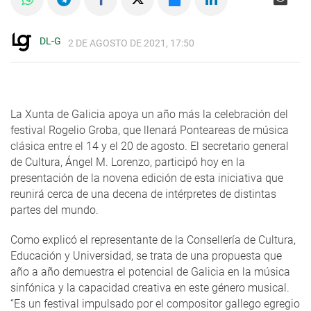
DL-G
2 DE AGOSTO DE 2021, 17:50
La Xunta de Galicia apoya un año más la celebración del
festival Rogelio Groba, que llenará Ponteareas de música
clásica entre el 14 y el 20 de agosto. El secretario general
de Cultura, Ángel M. Lorenzo, participó hoy en la
presentación de la novena edición de esta iniciativa que
reunirá cerca de una decena de intérpretes de distintas
partes del mundo.
Como explicó el representante de la Consellería de Cultura,
Educación y Universidad, se trata de una propuesta que
año a año demuestra el potencial de Galicia en la música
sinfónica y la capacidad creativa en este género musical.
“Es un festival impulsado por el compositor gallego egregio