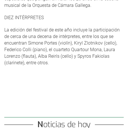
musical de la Orquesta de Cámara Gallega.
DIEZ INTÉRPRETES
La edición del festival de este año incluye la participación
de cerca de una decena de intérpretes, entre los que se
encuentran Simone Portes (violín), Kiryl Zlotnikov (cello),
Federico Colli (piano), el cuarteto Quartour Mona, Laura
Lorenzo (flauta), Alba Reirís (cello) y Spyros Fakiolas
(clarinete), entre otros.
Noticias de hoy