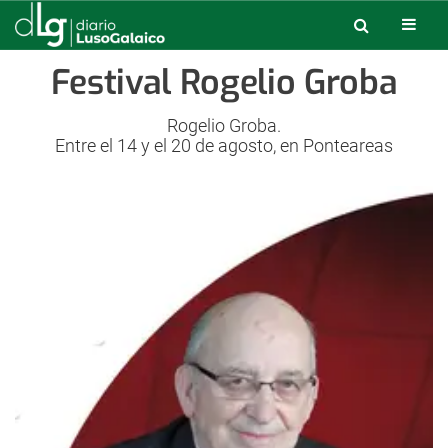
Festival Rogelio Groba
Rogelio Groba.
Entre el 14 y el 20 de agosto, en Ponteareas