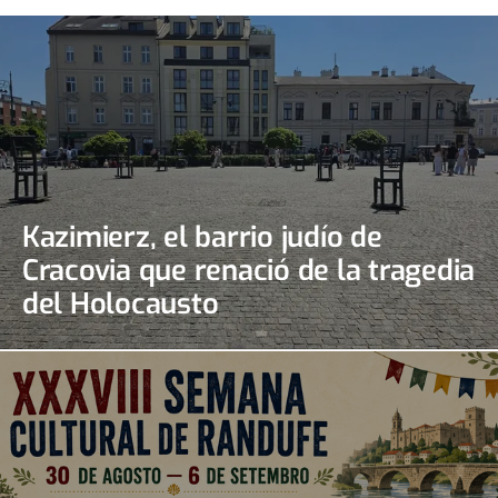
Kazimierz, el barrio judío de
Cracovia que renació de la tragedia
del Holocausto