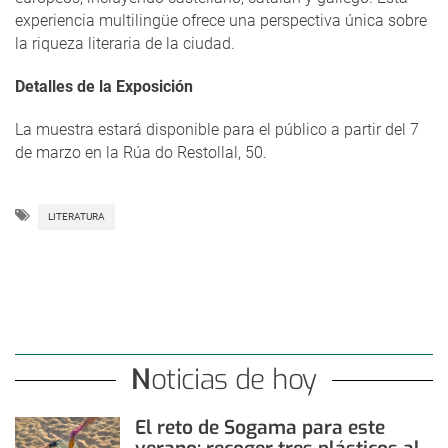
experiencia multilingüe ofrece una perspectiva única sobre
la riqueza literaria de la ciudad.
Detalles de la Exposición
La muestra estará disponible para el público a partir del 7
de marzo en la Rúa do Restollal, 50.
LITERATURA
Noticias de hoy
El reto de Sogama para este