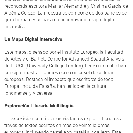
reconocida escritora Marilar Aleixandre y Cristina García de
Albéniz Cerezo. La muestra se compone de dos paneles de
gran formato y se basa en un innovador mapa digital
interactivo.
Un Mapa Digital Interactivo
Este mapa, diseñado por el Instituto Europeo, la Facultad
de Artes y el Bartlett Centre for Advanced Spatial Analysis
de la UCL (University College London), tiene como objetivo
principal mostrar Londres como un crisol de culturas
europeas. Destaca el impacto que escritores de toda
Europa, incluida España, han tenido en la cultura
londinense, y viceversa.
Exploración Literaria Multilingüe
La exposición permite a los visitantes explorar Londres a
través de textos escritos en más de veinte idiomas
europeos, incluyendo castellano, catalán y gallego. Esta