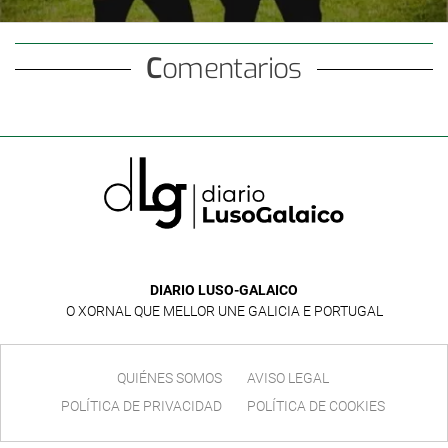
Comentarios
DIARIO LUSO-GALAICO
O XORNAL QUE MELLOR UNE GALICIA E PORTUGAL
QUIÉNES SOMOS
AVISO LEGAL
POLÍTICA DE PRIVACIDAD
POLÍTICA DE COOKIES